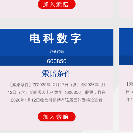
电科数字
证券代码
600850
索赔条件
【索
【索赔条件】在2025年12月17日（含）至2026年1月
日（
12日（含）期间买入电科数字（600850）股票，且在
年
2026年1月12日收盘时仍持有该股票的受损投资者