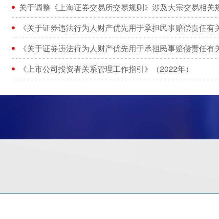
关于调整《上海证券交易所交易规则》涉及大宗交易相关
《关于证券违法行为人财产优先用于承担民事赔偿责任有
《关于证券违法行为人财产优先用于承担民事赔偿责任有
《上市公司投资者关系管理工作指引》（2022年）