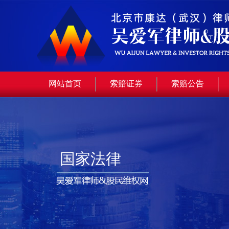
网站首页
索赔证券
索赔公告
国家法律