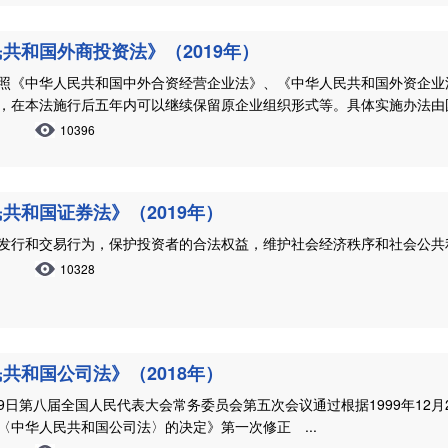
共和国外商投资法》（2019年）
照《中华人民共和国中外合资经营企业法》、《中华人民共和国外资企业
，在本法施行后五年内可以继续保留原企业组织形式等。具体实施办法由国务
10396
共和国证券法》（2019年）
发行和交易行为，保护投资者的合法权益，维护社会经济秩序和社会公共利
10328
共和国公司法》（2018年）
2月29日第八届全国人民代表大会常务委员会第五次会议通过根据1999年1
〈中华人民共和国公司法〉的决定》第一次修正 ...