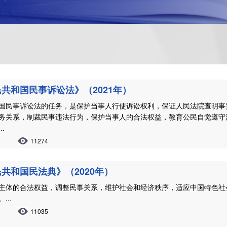
共和国民事诉讼法》（2021年）
国民事诉讼法的任务，是保护当事人行使诉讼权利，保证人民法院查明事
务关系，制裁民事违法行为，保护当事人的合法权益，教育公民自觉遵守
.
11274
共和国民法典》（2020年）
主体的合法权益，调整民事关系，维护社会和经济秩序，适应中国特色社
...
11035