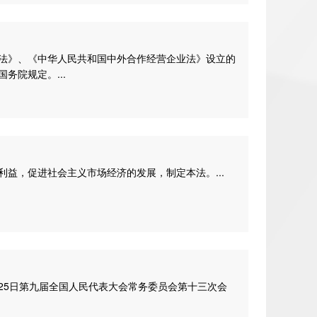
法》、《中华人民共和国中外合作经营企业法》设立的
院规定。...
益，促进社会主义市场经济的发展，制定本法。...
2月25日第九届全国人民代表大会常务委员会第十三次会