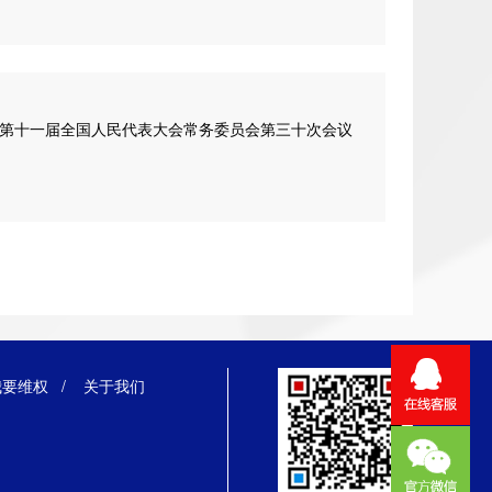
28日第十一届全国人民代表大会常务委员会第三十次会议
我要维权
/
关于我们