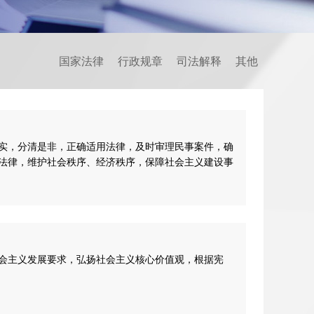
国家法律
行政规章
司法解释
其他
实，分清是非，正确适用法律，及时审理民事案件，确
法律，维护社会秩序、经济秩序，保障社会主义建设事
会主义发展要求，弘扬社会主义核心价值观，根据宪