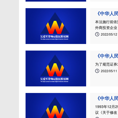
《中华人民
本法施行前依
外商投资企业
2022/05/12
《中华人民
为了规范证券
2022/05/11
《中华人民
1993年1
议《关于修改