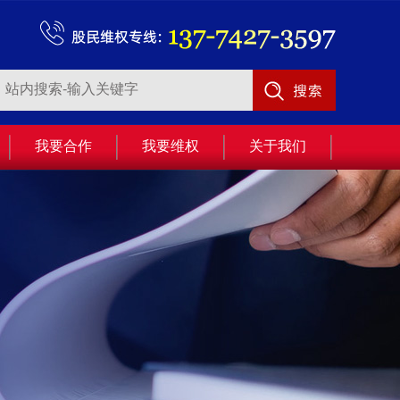
我要合作
我要维权
关于我们