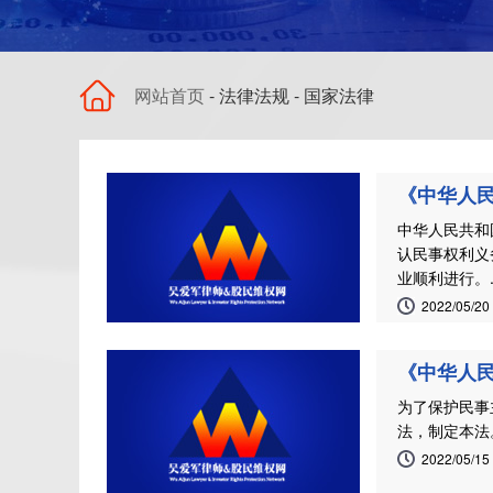
网站首页
- 法律法规 - 国家法律
《中华人民
中华人民共和
认民事权利义
业顺利进行。..
2022/05/20
《中华人民
为了保护民事
法，制定本法。
2022/05/15