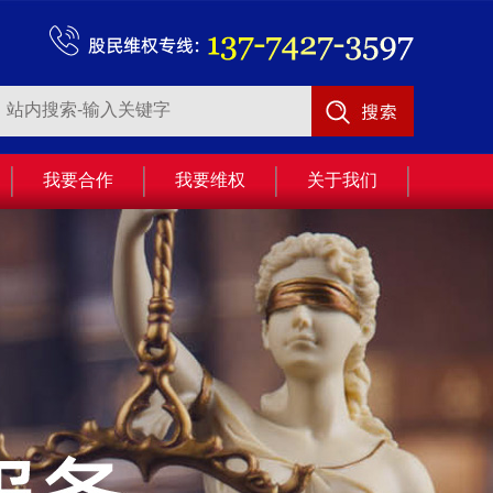
我要合作
我要维权
关于我们