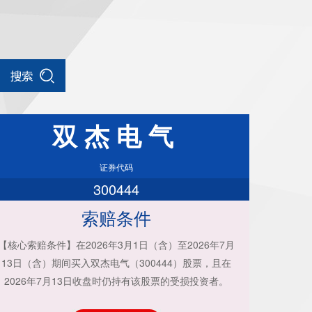
双杰电气
证券代码
300444
索赔条件
【核心索赔条件】在2026年3月1日（含）至2026年7月
13日（含）期间买入双杰电气（300444）股票，且在
2026年7月13日收盘时仍持有该股票的受损投资者。