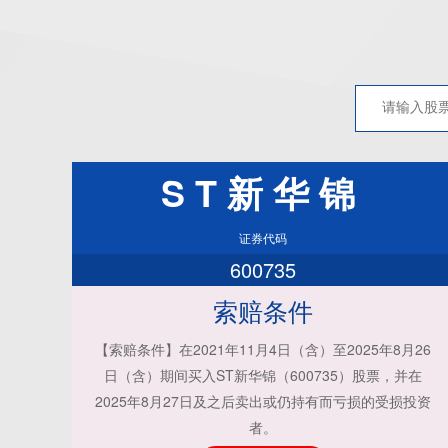
ST新华锦
证券代码
600735
索赔条件
【索赔条件】在2021年11月4日（含）至2025年8月26
日（含）期间买入ST新华锦（600735）股票，并在
2025年8月27日及之后卖出或仍持有而亏损的受损投资
者。