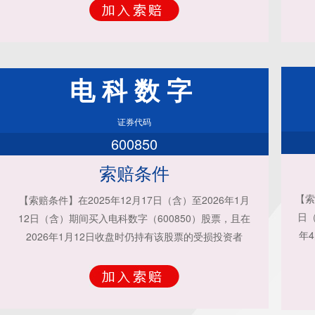
电科数字
证券代码
600850
索赔条件
【索
【索赔条件】在2025年12月17日（含）至2026年1月
日（
12日（含）期间买入电科数字（600850）股票，且在
年
2026年1月12日收盘时仍持有该股票的受损投资者