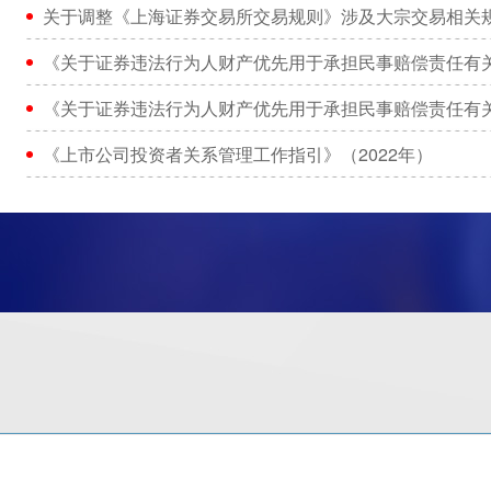
关于调整《上海证券交易所交易规则》涉及大宗交易相关
《关于证券违法行为人财产优先用于承担民事赔偿责任有
《关于证券违法行为人财产优先用于承担民事赔偿责任有
《上市公司投资者关系管理工作指引》（2022年）