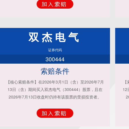
双杰电气
证券代码
300444
索赔条件
【核心索赔条件】在2026年3月1日（含）至2026年7月
【
13日（含）期间买入双杰电气（300444）股票，且在
1
2026年7月13日收盘时仍持有该股票的受损投资者。