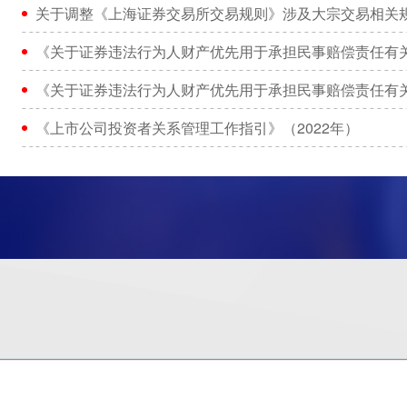
关于调整《上海证券交易所交易规则》涉及大宗交易相关
《关于证券违法行为人财产优先用于承担民事赔偿责任有
《关于证券违法行为人财产优先用于承担民事赔偿责任有
《上市公司投资者关系管理工作指引》（2022年）