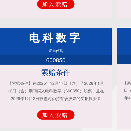
电科数字
证券代码
600850
索赔条件
【索
【索赔条件】在2025年12月17日（含）至2026年1月
日（
12日（含）期间买入电科数字（600850）股票，且在
年
2026年1月12日收盘时仍持有该股票的受损投资者