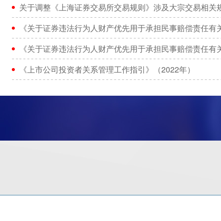
关于调整《上海证券交易所交易规则》涉及大宗交易相关
《关于证券违法行为人财产优先用于承担民事赔偿责任有
《关于证券违法行为人财产优先用于承担民事赔偿责任有
《上市公司投资者关系管理工作指引》（2022年）