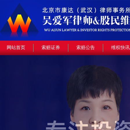
网站首页
索赔证券
索赔公告
维权快讯