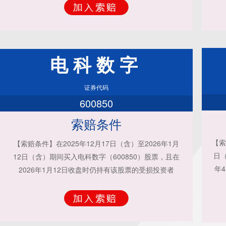
电科数字
证券代码
600850
索赔条件
【索
【索赔条件】在2025年12月17日（含）至2026年1月
日（
12日（含）期间买入电科数字（600850）股票，且在
年
2026年1月12日收盘时仍持有该股票的受损投资者