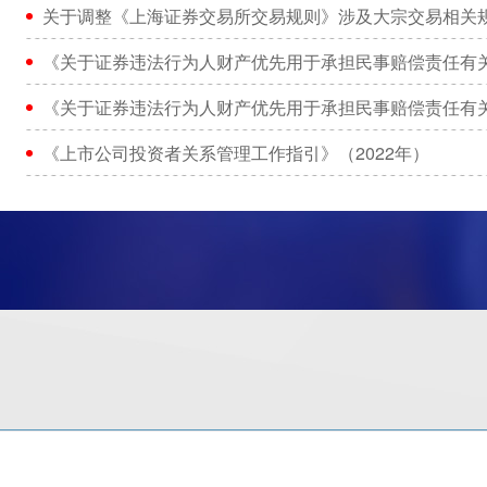
关于调整《上海证券交易所交易规则》涉及大宗交易相关
《关于证券违法行为人财产优先用于承担民事赔偿责任有
《关于证券违法行为人财产优先用于承担民事赔偿责任有
《上市公司投资者关系管理工作指引》（2022年）