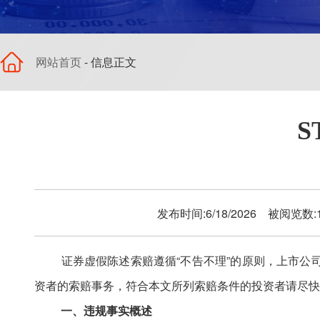
网站首页
- 信息正文
发布时间:6/18/2026 被阅览数
证券虚假陈述索赔遵循
“不告不理”的原则，上市
资者的索赔事务，符合本文所列索赔条件的投资者请尽快
一、违规事实概述