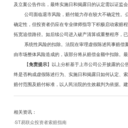
及立案公告作出，最终实施日和揭露日的认定需以证监会
公司面临退市风险，赔付能力存在较大不确定性。
确定性，但投资者仍应在专业律师指导下积极启动索赔程
拓宽追偿路径。如后续公司进入破产清算或重整程序，已
系统性风险的扣除。法院在审理虚假陈述民事赔偿
由市场整体风险造成的，该部分将从赔偿金额中扣除。最
【
免责提示
】以上分析基于上市公司公开披露的公
终是否构成虚假陈述行为、实施日和揭露日如何认定、索
赔付范围及赔付标准，以人民法院的生效裁判为依据。建
相关资讯：
·ST易联众投资者索赔指南