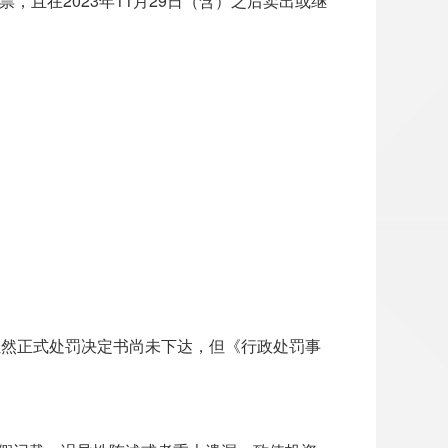
）股票，且在2023年11月29日（含）之后卖出或继
。虽然正式处罚决定书尚未下达，但《行政处罚事