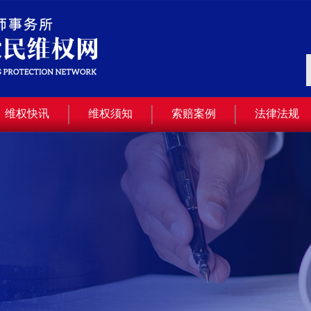
维权快讯
维权须知
索赔案例
法律法规