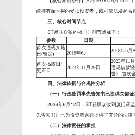
【核心索赔条件】凡在
2018年6月1
5
日（
续持有而亏损的受损投资者，或可依法发起索
三、核心时间节点
ST易联众案的核心时间节点如下：
参数
日期
首次违规实施
2018年6
月
2018年6月
日
(暂
定
)
2023年
首次揭露日
/
2023年11月29日
违规借款
更正日
告》,首次
四、法律依据与合规性分析
（一）行政处罚事先告知书已提供关键证
2026年6月12日，ST易联众收到厦
先告知书》已为投资者索赔提供了充分的法律
（二）法律责任的承担