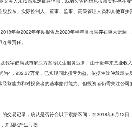
露义务人未按照规定披露信息，或者公告的信息披露资料存在虚
控股股东、实际控制人、董事、监事、高级管理人员和其他直接
2018年至2022年年度报告及2023年半年度报告存在重大遗
担连带责任。
保及数字健康城市解决方案等民生服务业务。由于近年来营业收
润为4，932.27万元，已实现同比扭亏为盈。依据生效仲裁裁
续经营能力和对投资者的基本赔付能力。但投资者仍需关注公司
96）的交易记录，确认是否符合
以下
索赔区间：在
2018年6月12
持有，并因此产生亏损；