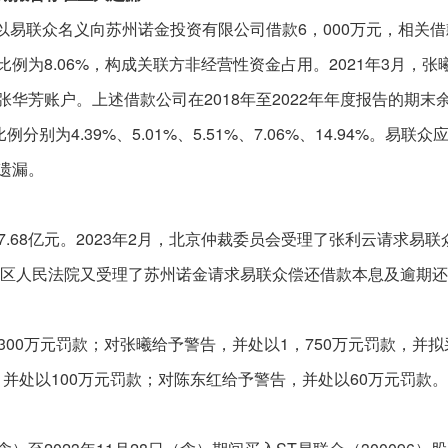
自以易联众名义向苏州诺金投资有限公司借款6，000万元，相
比例为8.06%，构成关联方非经营性资金占用。2021年3月
芳账户。上述借款公司在2018年至2022年年度报告的期末余额分别
别为4.39%、5.01%、5.51%、7.06%、14.94%。易
遗漏。
7.68亿元。2023年2月，北京仲裁委员会受理了张利云请求
园区人民法院又受理了苏州诺金请求易联众偿还借款本息及逾期还款
300万元罚款；对张曦给予警告，并处以1，750万元罚款，
，并处以100万元罚款；对陈东红给予警告，并处以60万元罚款。