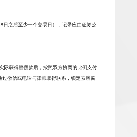
5月8日之后至少一个交易日），记录应由证券公
实际获得赔偿款后，按照双方协商的比例支付
通过微信或电话与律师取得联系，锁定索赔窗