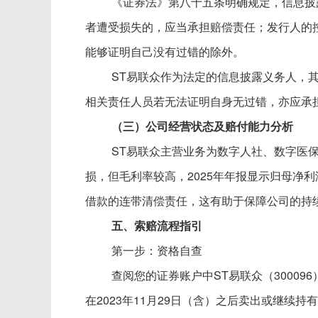
《证券法》第八十五条明确规定，信息披
者遭受损失的，应当承担赔偿责任；发行人的
能够证明自己没有过错的除外。
ST易联众作为法定的信息披露义务人，其
相关责任人员若无法证明自身无过错，亦应承
（三）公司经营状态及赔付能力分析
ST易联众主营业务为数字人社、数字医
损，但毛利率较高，2025年年报显示归母净利
借款的连带清偿责任，这有助于保障公司的持
五、索赔流程指引
第一步：资格自查
查阅您的证券账户中
ST易联众（3000
在2023年11月29日（含）之后卖出或继续