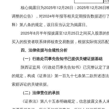
出
核心揭露日为
2025年12月26日：2025年12
调整的公告》，对
2024年年报等相关定期报告数据进
释》第八条的规定，
该日应当认定为揭露日。
2025年8月半年报披露至12月25日之间买入股
买入的投资者联系律师核查交易数据，根据实际情况匹配
四、法律依据与合规性分析
（一）行政处罚事先告知书已提供关键证据基础
陕西证监局《行政处罚事先告知书》已完整认定了
的规定，构成《证券法》第一百九十七条第二款所述违法
索赔诉讼的关键依据。
（二）法律责任的承担
《证券法》第八十五条明确规定，信息披露义务人