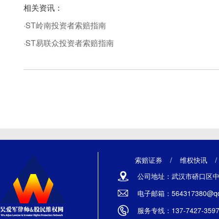
相关资讯：
·ST岭南投资者索赔指南
·ST易联众投资者索赔指南
索赔证券
/
维权快讯
公司地址：武汉市硚口区中山
电子邮箱：564317380@qq
服务专线：137-7427-359