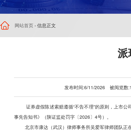
网站首页
- 信息正文
派
发布时间:6/11/2026 被阅览数
证券虚假陈述索赔遵循
“不告不理”的原则，上市
事先告知书》（陕证监处罚字〔2026〕4号）。
北京市康达（武汉）律师事务所吴爱军律师团队正