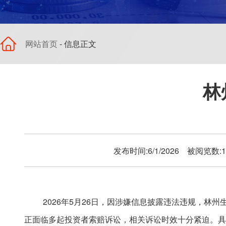
网站首页
- 信息正文
林
发布时间:6/1/2026 被阅览数:
2026年5月26日，因涉嫌信息披露违法违规，
正面临多起投资者索赔诉讼，相关诉讼时效十分紧迫。具