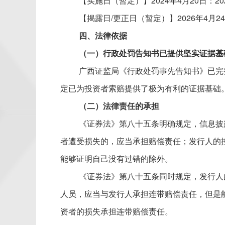
【实施日（暂定）】2024年4月20日：2
【
揭露日
/更正日（暂定）
】2026年4
四、法律依据
（一）行政处罚告知书已提供坚实证据基
广西证监局《行政处罚事先告知书》已完
定已为投资者索赔提供了极为有利的证据基础
（二）法律责任的承担
《证券法》第八十五条明确规定，信息披
者遭受损失的，应当承担赔偿责任；发行人的
能够证明自己没有过错的除外。
《证券法》第八十五条同时规定，发行人
人员，应当与发行人承担连带赔偿责任，但是
资者的损失承担连带赔偿责任。