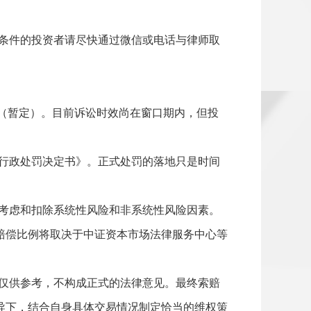
条件的投资者请尽快通过微信或电话与律师取
24日（暂定）。目前诉讼时效尚在窗口期内，但投
行政处罚决定书》。正式处罚的落地只是时间
考虑和扣除系统性风险和非系统性风险因素。
赔偿比例将取决于中证资本市场法律服务中心等
仅供参考，不构成正式的法律意见。最终索赔
导下，结合自身具体交易情况制定恰当的维权策