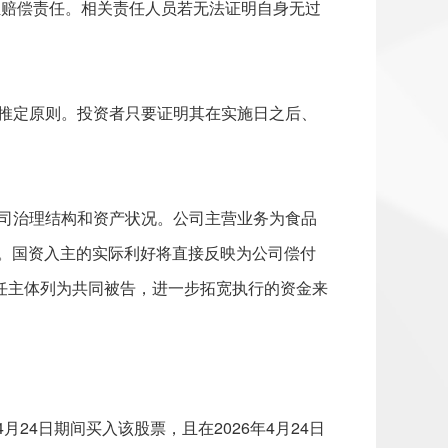
担赔偿责任。相关责任人员若无法证明自身无过
推定原则。投资者只要证明其在实施日之后、
司治理结构和资产状况。公司主营业务为食品
础。国资入主的实际利好将直接反映为公司偿付
任主体列为共同被告，进一步拓宽执行的资金来
年4月24日期间买入该股票，且在2026年4月24日