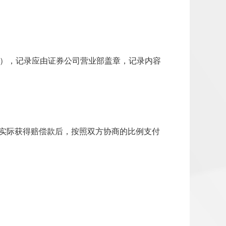
日），记录应由证券公司营业部盖章，记录内容
实际获得赔偿款后，按照双方协商的比例支付