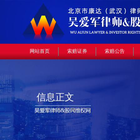
网站首页
索赔证券
索赔公告
信息正文