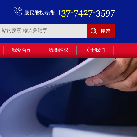
我要合作
我要维权
关于我们