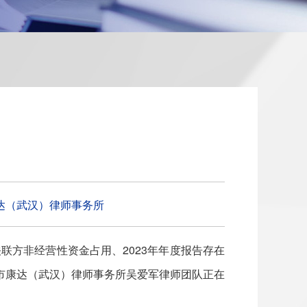
达（武汉）律师事务所
联方非经营性资金占用、2023年年度报告存在
京市康达（武汉）律师事务所吴爱军律师团队正在