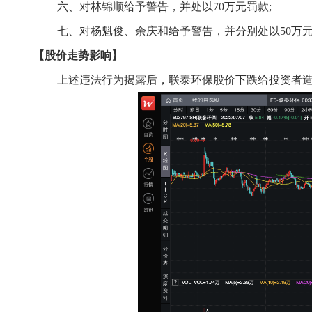
六、对林锦顺给予警告，并处以
70万元罚款;
七、对杨魁俊、余庆和给予警告，并分别处以
50万
【股价走势影响】
上述违法行为揭露后，
联泰环保
股价
下跌给投资者