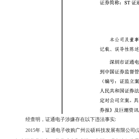
经查明，证通电子涉嫌存在以下违法事实
:
2015年，证通电子收购广州云硕科技发展有限公司(