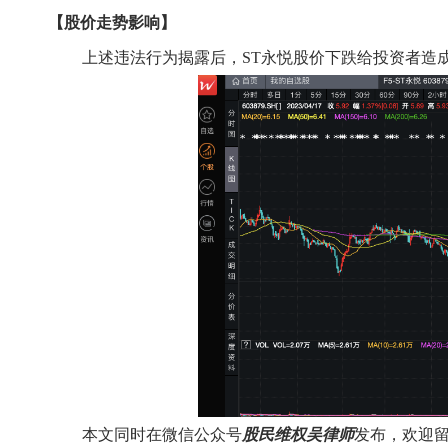
【股价走势影响】
上述违法行为揭露后，
ST永悦
股价
下跌给投资者造
本文同时在微信公众号
股民维权吴律师
发布，
欢迎