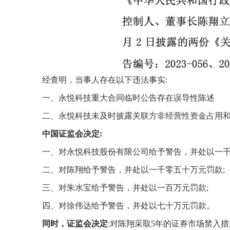
经查明，当事人存在以下违法事实
:
一、永悦科技重大合同临时公告存在误导性陈述
二、永悦科技未及时披露关联方非经营性资金占用
中国证监会决定
:
一、对永悦科技股份有限公司给予警告，并处以一
二、对陈翔给予警告，并处以一千零五十万元罚款
;
三、对朱水宝给予警告，并处以一百万元罚款
;
四、对徐伟达给予警告，并处以七十万元罚款。
同时，证监会
决定
:对陈翔采取5年的证券市场禁入措