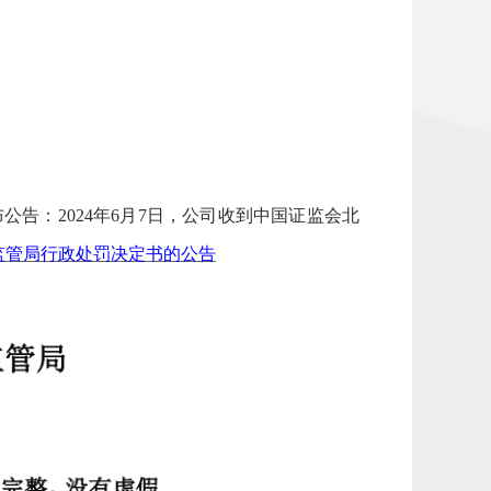
布公告
：
2024年6月7日，公司收到中国证监会北
监管局行政处罚决定书的公告