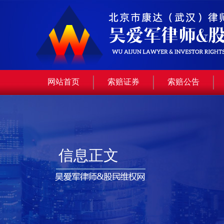
网站首页
索赔证券
索赔公告
信息正文