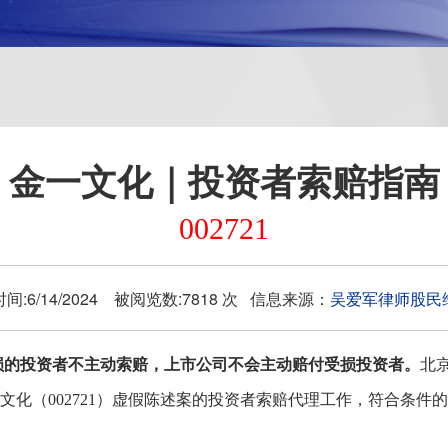
金一文化｜投资者索赔指南
002721
间:6/14/2024 被阅览数:7818 次 信息来源：
吴爱军律师股民
的投资者不主动索赔，上市公司不会主动赔付受损投资者。
北
文化（002721）虚假陈述案的投资者索赔代理工作，符合条件