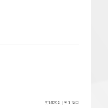
打印本页
|
关闭窗口