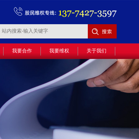
我要合作
我要维权
关于我们