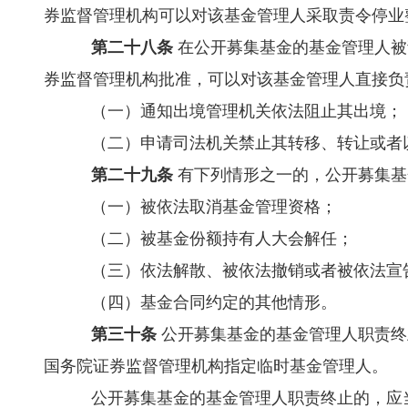
券监督管理机构可以对该基金管理人采取责令停业
第二十八条
在公开募集基金的基金管理人被
券监督管理机构批准，可以对该基金管理人直接负
（一）通知出境管理机关依法阻止其出境；
（二）申请司法机关禁止其转移、转让或者
第二十九条
有下列情形之一的，公开募集基
（一）被依法取消基金管理资格；
（二）被基金份额持有人大会解任；
（三）依法解散、被依法撤销或者被依法宣
（四）基金合同约定的其他情形。
第三十条
公开募集基金的基金管理人职责终
国务院证券监督管理机构指定临时基金管理人。
公开募集基金的基金管理人职责终止的，应当