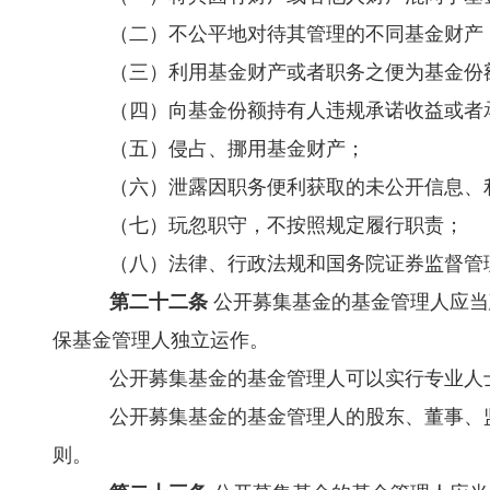
（二）不公平地对待其管理的不同基金财产
（三）利用基金财产或者职务之便为基金份
（四）向基金份额持有人违规承诺收益或者
（五）侵占、挪用基金财产；
（六）泄露因职务便利获取的未公开信息、
（七）玩忽职守，不按照规定履行职责；
（八）法律、行政法规和国务院证券监督管
第二十二条
公开募集基金的基金管理人应当
保基金管理人独立运作。
公开募集基金的基金管理人可以实行专业人
公开募集基金的基金管理人的股东、董事、监
则。