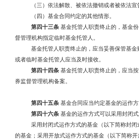
（三）依法解散、被依法撤销或者被依法宣
（四）基金合同约定的其他情形。
第四十三条
基金托管人职责终止的，基金份
督管理机构指定临时基金托管人。
基金托管人职责终止的，应当妥善保管基金财
或者临时基金托管人应当及时接收。
第四十四条
基金托管人职责终止的，应当按
券监督管理机构备案。
第四十五条
基金合同应当约定基金的运作方
第四十六条
基金的运作方式可以采用封闭式
采用封闭式运作方式的基金（以下简称封闭式
的基金；采用开放式运作方式的基金（以下简称开