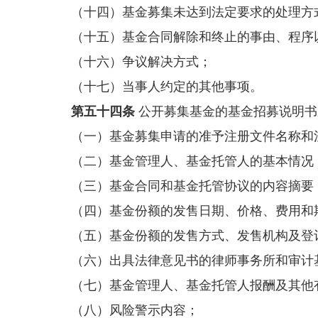
（十四）基金募集未达到法定要求的处理方
（十五）基金合同解除和终止的事由、程序
（十六）争议解决方式；
（十七）当事人约定的其他事项。
第五十四条
公开募集基金的基金招募说明书
（一）基金募集申请的准予注册文件名称和
（二）基金管理人、基金托管人的基本情况
（三）基金合同和基金托管协议的内容摘要
（四）基金份额的发售日期、价格、费用和
（五）基金份额的发售方式、发售机构及登
（六）出具法律意见书的律师事务所和审计
（七）基金管理人、基金托管人报酬及其他
（八）风险警示内容；