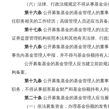
（六）法律、行政法规规定不得从事基金业
第十六条
公开募集基金的基金管理人的董事
任职务相关的工作经历；高级管理人员还应当具备
第十七条
公开募集基金的基金管理人的法定
证券监督管理机构依照本法和其他有关法律、行政
第十八条
公开募集基金的基金管理人的董事
事先向基金管理人申报，并不得与基金份额持有人
公开募集基金的基金管理人应当建立前款规定
构备案。
第十九条
公开募集基金的基金管理人的董事
职务，不得从事损害基金财产和基金份额持有人利
第二十条
公开募集基金的基金管理人应当履
（一）依法募集资金，办理基金份额的发售