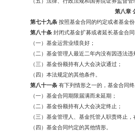
（五）法律、行政法规和国务院证券监督管
第八章
第七十九条
按照基金合同的约定或者基金份
第八十条
封闭式基金扩募或者延长基金合同
（一）基金运营业绩良好；
（二）基金管理人最近二年内没有因违法违
（三）基金份额持有人大会决议通过；
（四）本法规定的其他条件。
第八十一条
有下列情形之一的，基金合同终
（一）基金合同期限届满而未延期；
（二）基金份额持有人大会决定终止；
（三）基金管理人、基金托管人职责终止，
（四）基金合同约定的其他情形。