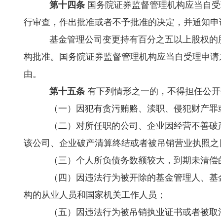
第十四条
国务院证券监督管理机构应当自受
行审查，作出批准或者不予批准的决定，并通知申
基金管理公司变更持有百分之五以上股权的股
构批准。国务院证券监督管理机构应当自受理申请
由。
第十五条
有下列情形之一的，不得担任公开
（一）因犯有贪污贿赂、渎职、侵犯财产罪
（二）对所任职的公司、企业因经营不善破产
该公司、企业破产清算终结或者被吊销营业执照之
（三）个人所负债务数额较大，到期未清偿
（四）因违法行为被开除的基金管理人、基金
构的从业人员和国家机关工作人员；
（五）因违法行为被吊销执业证书或者被取消