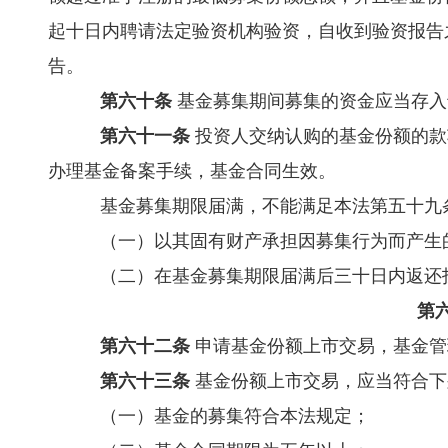
起十日内聘请法定验资机构验资，自收到验资报告
告。
第六十条
基金募集期间募集的资金应当存入
第六十一条
投资人交纳认购的基金份额的款
办理基金备案手续，基金合同生效。
基金募集期限届满，不能满足本法第五十九
（一）以其固有财产承担因募集行为而产生
（二）在基金募集期限届满后三十日内返还
第六
第六十二条
申请基金份额上市交易，基金管
第六十三条
基金份额上市交易，应当符合下
（一）基金的募集符合本法规定；