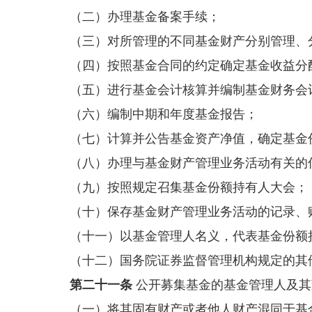
（二）办理基金备案手续；
（三）对所管理的不同基金财产分别管理、
（四）按照基金合同的约定确定基金收益分
（五）进行基金会计核算并编制基金财务会
（六）编制中期和年度基金报告；
（七）计算并公告基金资产净值，确定基金
（八）办理与基金财产管理业务活动有关的
（九）按照规定召集基金份额持有人大会；
（十）保存基金财产管理业务活动的记录、
（十一）以基金管理人名义，代表基金份额
（十二）国务院证券监督管理机构规定的其
第二十一条
公开募集基金的基金管理人及其
（一）将其固有财产或者他人财产混同于基