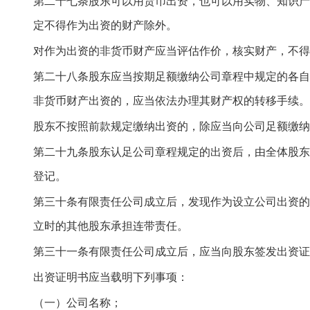
第二十七条股东可以用货币出资，也可以用实物、知识产
定不得作为出资的财产除外。
对作为出资的非货币财产应当评估作价，核实财产，不得
第二十八条股东应当按期足额缴纳公司章程中规定的各自
非货币财产出资的，应当依法办理其财产权的转移手续。
股东不按照前款规定缴纳出资的，除应当向公司足额缴纳
第二十九条股东认足公司章程规定的出资后，由全体股东
登记。
第三十条有限责任公司成立后，发现作为设立公司出资的
立时的其他股东承担连带责任。
第三十一条有限责任公司成立后，应当向股东签发出资证
出资证明书应当载明下列事项：
（一）公司名称；