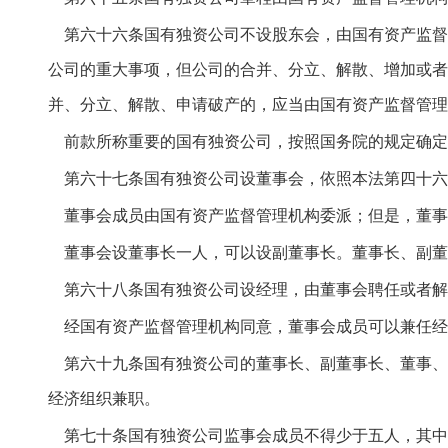
第六十六条国有独资公司不设股东会，由国有资产监督
公司的重大事项，但公司的合并、分立、解散、增加或者
并、分立、解散、申请破产的，应当由国有资产监督管理
前款所称重要的国有独资公司，按照国务院的规定确定
第六十七条国有独资公司设董事会，依照本法第四十六
董事会成员由国有资产监督管理机构委派；但是，董事
董事会设董事长一人，可以设副董事长。董事长、副董
第六十八条国有独资公司设经理，由董事会聘任或者解
经国有资产监督管理机构同意，董事会成员可以兼任经
第六十九条国有独资公司的董事长、副董事长、董事、
经济组织兼职。
第七十条国有独资公司监事会成员不得少于五人，其中