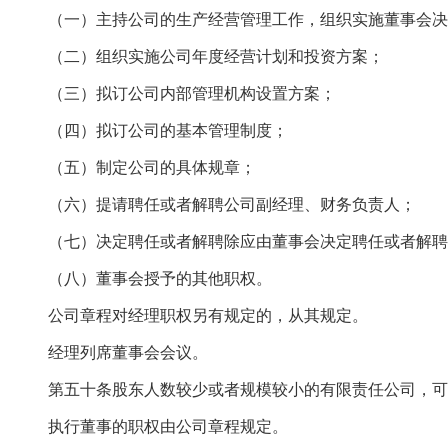
（一）主持公司的生产经营管理工作，组织实施董事会决
（二）组织实施公司年度经营计划和投资方案；
（三）拟订公司内部管理机构设置方案；
（四）拟订公司的基本管理制度；
（五）制定公司的具体规章；
（六）提请聘任或者解聘公司副经理、财务负责人；
（七）决定聘任或者解聘除应由董事会决定聘任或者解聘
（八）董事会授予的其他职权。
公司章程对经理职权另有规定的，从其规定。
经理列席董事会会议。
第五十条股东人数较少或者规模较小的有限责任公司，可
执行董事的职权由公司章程规定。