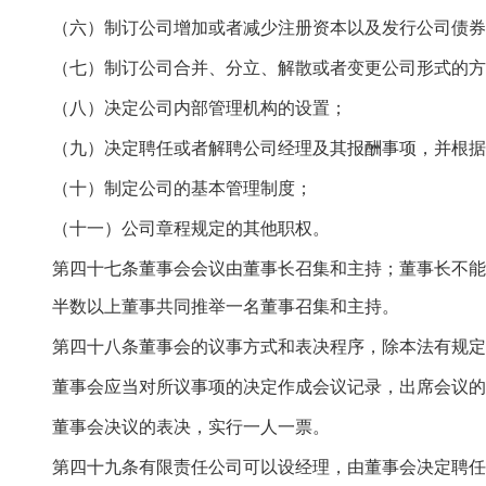
（六）制订公司增加或者减少注册资本以及发行公司债券
（七）制订公司合并、分立、解散或者变更公司形式的方
（八）决定公司内部管理机构的设置；
（九）决定聘任或者解聘公司经理及其报酬事项，并根据
（十）制定公司的基本管理制度；
（十一）公司章程规定的其他职权。
第四十七条董事会会议由董事长召集和主持；董事长不能
半数以上董事共同推举一名董事召集和主持。
第四十八条董事会的议事方式和表决程序，除本法有规定
董事会应当对所议事项的决定作成会议记录，出席会议的
董事会决议的表决，实行一人一票。
第四十九条有限责任公司可以设经理，由董事会决定聘任