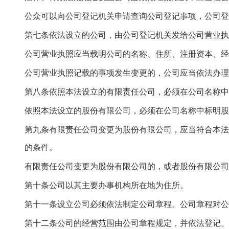
公众可以向公司登记机关申请查询公司登记事项，公司登
第七条依法设立的公司，由公司登记机关发给公司营业执
公司营业执照应当载明公司的名称、住所、注册资本、经
公司营业执照记载的事项发生变更的，公司应当依法办理
第八条依照本法设立的有限责任公司，必须在公司名称中
依照本法设立的股份有限公司，必须在公司名称中标明股
第九条有限责任公司变更为股份有限公司，应当符合本法
的条件。
有限责任公司变更为股份有限公司的，或者股份有限公司
第十条公司以其主要办事机构所在地为住所。
第十一条设立公司必须依法制定公司章程。公司章程对公
第十二条公司的经营范围由公司章程规定，并依法登记。