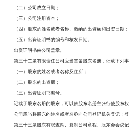
（二）公司成立日期；
（三）公司注册资本；
（四）股东的姓名或者名称、缴纳的出资额和出资日期；
（五）出资证明书的编号和核发日期。
出资证明书由公司盖章。
第三十二条有限责任公司应当置备股东名册，记载下列事
（一）股东的姓名或者名称及住所；
（二）股东的出资额；
（三）出资证明书编号。
记载于股东名册的股东，可以依股东名册主张行使股东权
公司应当将股东的姓名或者名称向公司登记机关登记；登
第三十三条股东有权查阅、复制公司章程、股东会会议记