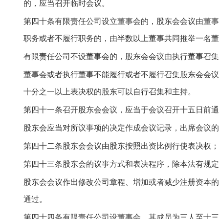
的，应当召开临时会议。
第四十条有限责任公司设立董事会的，股东会会议由董事
职务或者不履行职务的，由半数以上董事共同推举一名董
有限责任公司不设董事会的，股东会会议由执行董事召集
董事会或者执行董事不能履行或者不履行召集股东会会议
十分之一以上表决权的股东可以自行召集和主持。
第四十一条召开股东会会议，应当于会议召开十五日前通
股东会应当对所议事项的决定作成会议记录，出席会议的
第四十二条股东会会议由股东按照出资比例行使表决权；
第四十三条股东会的议事方式和表决程序，除本法有规定
股东会会议作出修改公司章程、增加或者减少注册资本的
通过。
第四十四条有限责任公司设董事会，其成员为三人至十三