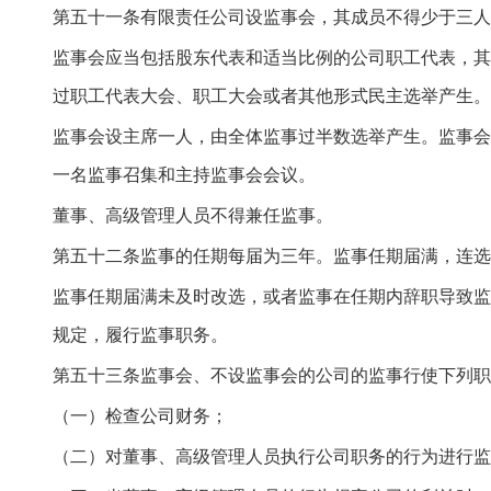
第五十一条有限责任公司设监事会，其成员不得少于三人
监事会应当包括股东代表和适当比例的公司职工代表，其
过职工代表大会、职工大会或者其他形式民主选举产生。
监事会设主席一人，由全体监事过半数选举产生。监事会
一名监事召集和主持监事会会议。
董事、高级管理人员不得兼任监事。
第五十二条监事的任期每届为三年。监事任期届满，连选
监事任期届满未及时改选，或者监事在任期内辞职导致监
规定，履行监事职务。
第五十三条监事会、不设监事会的公司的监事行使下列职
（一）检查公司财务；
（二）对董事、高级管理人员执行公司职务的行为进行监