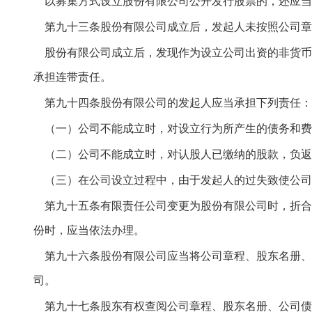
以募集方式设立股份有限公司公开发行股票的，还应当
第九十三条股份有限公司成立后，发起人未按照公司章
股份有限公司成立后，发现作为设立公司出资的非货币
承担连带责任。
第九十四条股份有限公司的发起人应当承担下列责任：
（一）公司不能成立时，对设立行为所产生的债务和费
（二）公司不能成立时，对认股人已缴纳的股款，负返
（三）在公司设立过程中，由于发起人的过失致使公司
第九十五条有限责任公司变更为股份有限公司时，折合
份时，应当依法办理。
第九十六条股份有限公司应当将公司章程、股东名册、
司。
第九十七条股东有权查阅公司章程、股东名册、公司债