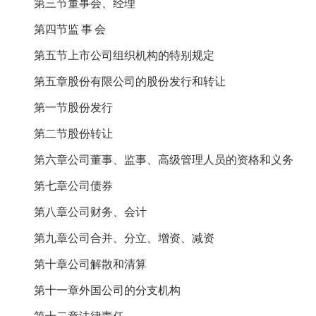
第三节董事会、经理
第四节监
事
会
第五节上市公司组织机构的特别规定
第五章股份有限公司的股份发行和转让
第一节股份发行
第二节股份转让
第六章公司董事、监事、高级管理人员的资格和义务
第七章公司债券
第八章公司财务、会计
第九章公司合并、分立、增资、减资
第十章公司解散和清算
第十一章外国公司的分支机构