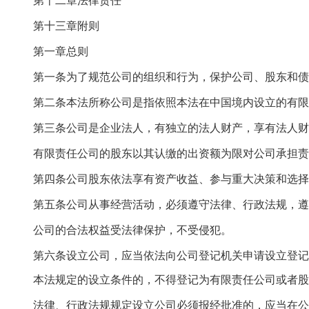
第十二章法律责任
第十三章附则
第一章总则
第一条为了规范公司的组织和行为，保护公司、股东和债
第二条本法所称公司是指依照本法在中国境内设立的有限
第三条公司是企业法人，有独立的法人财产，享有法人财
有限责任公司的股东以其认缴的出资额为限对公司承担责
第四条公司股东依法享有资产收益、参与重大决策和选择
第五条公司从事经营活动，必须遵守法律、行政法规，遵
公司的合法权益受法律保护，不受侵犯。
第六条设立公司，应当依法向公司登记机关申请设立登记
本法规定的设立条件的，不得登记为有限责任公司或者股
法律、行政法规规定设立公司必须报经批准的，应当在公