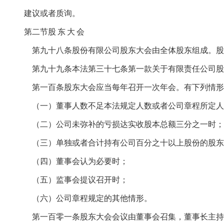
建议或者质询。
第二节股
东
大
会
第九十八条股份有限公司股东大会由全体股东组成。股
第九十九条本法第三十七条第一款关于有限责任公司股
第一百条股东大会应当每年召开一次年会。有下列情形
（一）董事人数不足本法规定人数或者公司章程所定人
（二）公司未弥补的亏损达实收股本总额三分之一时；
（三）单独或者合计持有公司百分之十以上股份的股东
（四）董事会认为必要时；
（五）监事会提议召开时；
（六）公司章程规定的其他情形。
第一百零一条股东大会会议由董事会召集，董事长主持