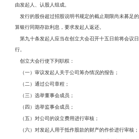
由发起人、认股人组成。
发行的股份超过招股说明书规定的截止期限尚未募足的
算银行同期存款利息，要求发起人返还。
第九十条发起人应当在创立大会召开十五日前将会议日
行。
创立大会行使下列职权：
（一）审议发起人关于公司筹办情况的报告；
（二）通过公司章程；
（三）选举董事会成员；
（四）选举监事会成员；
（五）对公司的设立费用进行审核；
（六）对发起人用于抵作股款的财产的作价进行审核；