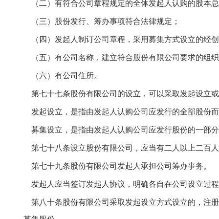
（二）有符合公司章程规定的全体发起人认购的股本总
（三）股份发行、筹办事项符合法律规定；
（四）发起人制订公司章程，采用募集方式设立的经创
（五）有公司名称，建立符合股份有限公司要求的组织
（六）有公司住所。
第七十七条股份有限公司的设立，可以采取发起设立或
发起设立，是指由发起人认购公司应发行的全部股份而
募集设立，是指由发起人认购公司应发行股份的一部分
第七十八条设立股份有限公司，应当有二人以上二百人
第七十九条股份有限公司发起人承担公司筹办事务。
发起人应当签订发起人协议，明确各自在公司设立过程
第八十条股份有限公司采取发起设立方式设立的，注册