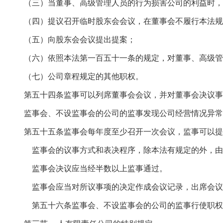
（三）当董事、高级管理人员的行为损害公司的利益时，
（四）提议召开临时股东会会议，在董事会不履行本法规
（五）向股东会会议提出提案；
（六）依照本法第一百五十一条的规定，对董事、高级管
（七）公司章程规定的其他职权。
第五十四条监事可以列席董事会会议，并对董事会决议事
监事会、不设监事会的公司的监事发现公司经营情况异常
第五十五条监事会每年度至少召开一次会议，监事可以提
监事会的议事方式和表决程序，除本法有规定的外，由
监事会决议应当经半数以上监事通过。
监事会应当对所议事项的决定作成会议记录，出席会议
第五十六条监事会、不设监事会的公司的监事行使职权