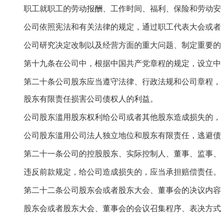
职工就职工的劳动报酬、工作时间、福利、保险和劳动安
公司依照宪法和有关法律的规定，通过职工代表大会或者
公司研究决定改制以及经营方面的重大问题、制定重要的
第十九条在公司中，根据中国共产党章程的规定，设立中
第二十条公司股东应当遵守法律、行政法规和公司章程，
股东有限责任损害公司债权人的利益。
公司股东滥用股东权利给公司或者其他股东造成损失的，
公司股东滥用公司法人独立地位和股东有限责任，逃避债
第二十一条公司的控股股东、实际控制人、董事、监事、
违反前款规定，给公司造成损失的，应当承担赔偿责任。
第二十二条公司股东会或者股东大会、董事会的决议内容
股东会或者股东大会、董事会的会议召集程序、表决方式