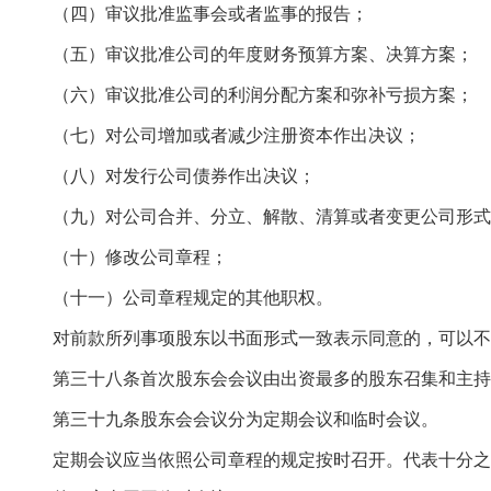
（四）审议批准监事会或者监事的报告；
（五）审议批准公司的年度财务预算方案、决算方案；
（六）审议批准公司的利润分配方案和弥补亏损方案；
（七）对公司增加或者减少注册资本作出决议；
（八）对发行公司债券作出决议；
（九）对公司合并、分立、解散、清算或者变更公司形式
（十）修改公司章程；
（十一）公司章程规定的其他职权。
对前款所列事项股东以书面形式一致表示同意的，可以不
第三十八条首次股东会会议由出资最多的股东召集和主持
第三十九条股东会会议分为定期会议和临时会议。
定期会议应当依照公司章程的规定按时召开。代表十分之