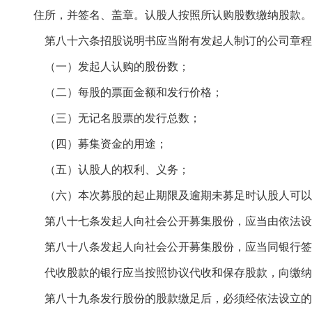
住所，并签名、盖章。认股人按照所认购股数缴纳股款。
第八十六条招股说明书应当附有发起人制订的公司章程
（一）发起人认购的股份数；
（二）每股的票面金额和发行价格；
（三）无记名股票的发行总数；
（四）募集资金的用途；
（五）认股人的权利、义务；
（六）本次募股的起止期限及逾期未募足时认股人可以
第八十七条发起人向社会公开募集股份，应当由依法设
第八十八条发起人向社会公开募集股份，应当同银行签
代收股款的银行应当按照协议代收和保存股款，向缴纳
第八十九条发行股份的股款缴足后，必须经依法设立的