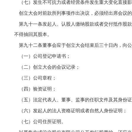
（七）发生不可抗力或者经营条件发生重大变化直接影
创立大会对前款所列事项作出决议，必须经出席会议的
第九十一条发起人、认股人缴纳股款或者交付抵作股款
不得抽回其股本。
第九十二条董事会应于创立大会结束后三十日内，向公
（一）公司登记申请书；
（二）创立大会的会议记录；
（三）公司章程；
（四）验资证明；
（五）法定代表人、董事、监事的任职文件及其身份证
（六）发起人的法人资格证明或者自然人身份证明；
（七）公司住所证明。