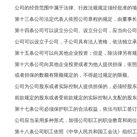
公司的经营范围中属于法律、行政法规规定须经批准的项
第十三条公司法定代表人依照公司章程的规定，由董事长
第十四条公司可以设立分公司。设立分公司，应当向公司
公司可以设立子公司，子公司具有法人资格，依法独立承
第十五条公司可以向其他企业投资；但是，除法律另有规
第十六条公司向其他企业投资或者为他人提供担保，依照
或者担保的数额有限额规定的，不得超过规定的限额。
公司为公司股东或者实际控制人提供担保的，必须经股东
前款规定的股东或者受前款规定的实际控制人支配的股东
第十七条公司必须保护职工的合法权益，依法与职工签订
公司应当采用多种形式，加强公司职工的职业教育和岗位
第十八条公司职工依照《中华人民共和国工会法》组织工