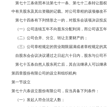
第七十三条依照本法第七十一条、第七十二条转让股权
中有关股东及其出资额的记载。对公司章程的该项修改不
第七十四条有下列情形之一的，对股东会该项决议投反
（一）公司连续五年不向股东分配利润，而公司该五年
（二）公司合并、分立、转让主要财产的；
（三）公司章程规定的营业期限届满或者章程规定的其
自股东会会议决议通过之日起六十日内，股东与公司不
第七十五条自然人股东死亡后，其合法继承人可以继承
第四章股份有限公司的设立和组织机构
第一节设立
第七十六条设立股份有限公司，应当具备下列条件：
（一）发起人符合法定人数；