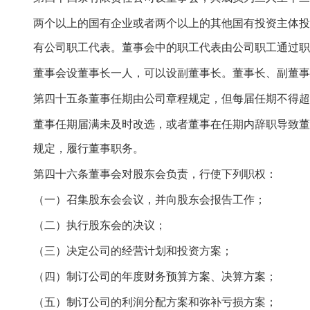
两个以上的国有企业或者两个以上的其他国有投资主体投
有公司职工代表。董事会中的职工代表由公司职工通过职
董事会设董事长一人，可以设副董事长。董事长、副董事
第四十五条董事任期由公司章程规定，但每届任期不得超
董事任期届满未及时改选，或者董事在任期内辞职导致董
规定，履行董事职务。
第四十六条董事会对股东会负责，行使下列职权：
（一）召集股东会会议，并向股东会报告工作；
（二）执行股东会的决议；
（三）决定公司的经营计划和投资方案；
（四）制订公司的年度财务预算方案、决算方案；
（五）制订公司的利润分配方案和弥补亏损方案；