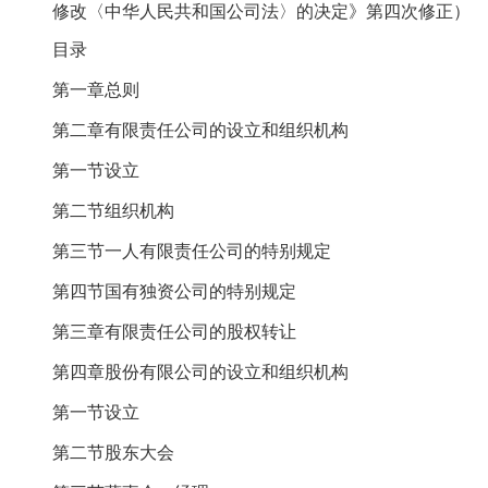
修改〈中华人民共和国公司法〉的决定》第四次修正）
目录
第一章总则
第二章有限责任公司的设立和组织机构
第一节设立
第二节组织机构
第三节一人有限责任公司的特别规定
第四节国有独资公司的特别规定
第三章有限责任公司的股权转让
第四章股份有限公司的设立和组织机构
第一节设立
第二节股东大会