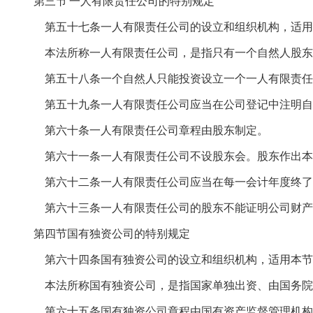
第三节
一人有限责任公司的特别规定
第五十七条一人有限责任公司的设立和组织机构，适用
本法所称一人有限责任公司，是指只有一个自然人股东
第五十八条一个自然人只能投资设立一个一人有限责任
第五十九条一人有限责任公司应当在公司登记中注明自
第六十条一人有限责任公司章程由股东制定。
第六十一条一人有限责任公司不设股东会。股东作出本
第六十二条一人有限责任公司应当在每一会计年度终了
第六十三条一人有限责任公司的股东不能证明公司财产
第四节国有独资公司的特别规定
第六十四条国有独资公司的设立和组织机构，适用本节
本法所称国有独资公司，是指国家单独出资、由国务院
第六十五条国有独资公司章程由国有资产监督管理机构