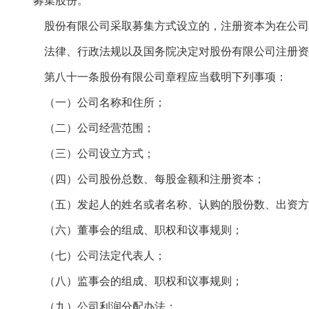
募集股份。
股份有限公司采取募集方式设立的，注册资本为在公司
法律、行政法规以及国务院决定对股份有限公司注册资
第八十一条股份有限公司章程应当载明下列事项：
（一）公司名称和住所；
（二）公司经营范围；
（三）公司设立方式；
（四）公司股份总数、每股金额和注册资本；
（五）发起人的姓名或者名称、认购的股份数、出资方
（六）董事会的组成、职权和议事规则；
（七）公司法定代表人；
（八）监事会的组成、职权和议事规则；
（九）公司利润分配办法；