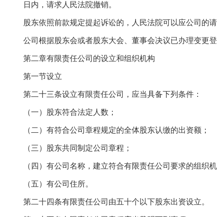
日内，请求人民法院撤销。
股东依照前款规定提起诉讼的，人民法院可以应公司的请
公司根据股东会或者股东大会、董事会决议已办理变更登
第二章有限责任公司的设立和组织机构
第一节设立
第二十三条设立有限责任公司，应当具备下列条件：
（一）股东符合法定人数；
（二）有符合公司章程规定的全体股东认缴的出资额；
（三）股东共同制定公司章程；
（四）有公司名称，建立符合有限责任公司要求的组织机
（五）有公司住所。
第二十四条有限责任公司由五十个以下股东出资设立。