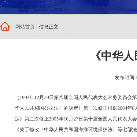
网站首页
- 信息正文
《中华人
发布时间:5
（1993年12月29日第八届全国人民代表大会常务委员
华人民共和国公司法〉的决定》第一次修正根据2004年
定》第二次修正2005年10月27日第十届全国人民代表
《关于修改〈中华人民共和国海洋环境保护法〉等七部法律