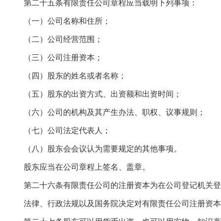
第二十五条有限责任公司章程应当载明下列事项：
（一）公司名称和住所；
（二）公司经营范围；
（三）公司注册资本；
（四）股东的姓名或者名称；
（五）股东的出资方式、出资额和出资时间；
（六）公司的机构及其产生办法、职权、议事规则；
（七）公司法定代表人；
（八）股东会会议认为需要规定的其他事项。
股东应当在公司章程上签名、盖章。
第二十六条有限责任公司的注册资本为在公司登记机关登
法律、行政法规以及国务院决定对有限责任公司注册资本