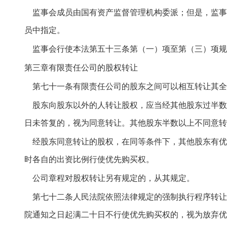
监事会成员由国有资产监督管理机构委派；但是，监事
员中指定。
监事会行使本法第五十三条第（一）项至第（三）项规
第三章有限责任公司的股权转让
第七十一条有限责任公司的股东之间可以相互转让其全
股东向股东以外的人转让股权，应当经其他股东过半数
日未答复的，视为同意转让。其他股东半数以上不同意转
经股东同意转让的股权，在同等条件下，其他股东有优
时各自的出资比例行使优先购买权。
公司章程对股权转让另有规定的，从其规定。
第七十二条人民法院依照法律规定的强制执行程序转让
院通知之日起满二十日不行使优先购买权的，视为放弃优