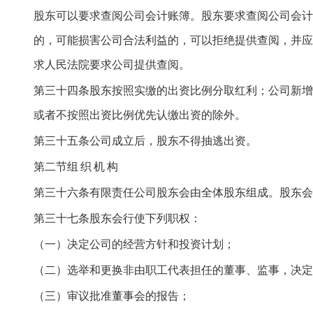
股东可以要求查阅公司会计账簿。股东要求查阅公司会计
的，可能损害公司合法利益的，可以拒绝提供查阅，并应
求人民法院要求公司提供查阅。
第三十四条股东按照实缴的出资比例分取红利；公司新增
或者不按照出资比例优先认缴出资的除外。
第三十五条公司成立后，股东不得抽逃出资。
第二节组
织
机
构
第三十六条有限责任公司股东会由全体股东组成。股东会
第三十七条股东会行使下列职权：
（一）决定公司的经营方针和投资计划；
（二）选举和更换非由职工代表担任的董事、监事，决定
（三）审议批准董事会的报告；