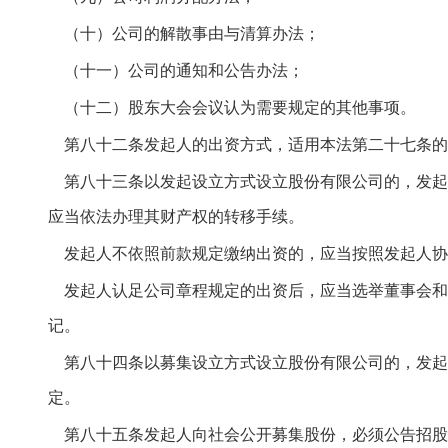
（十）公司的解散事由与清算办法；
（十一）公司的通知和公告办法；
（十二）股东大会会议认为需要规定的其他事项。
第八十二条发起人的出资方式，适用本法第二十七条的
第八十三条以发起设立方式设立股份有限公司的，发起
应当依法办理其财产权的转移手续。
发起人不依照前款规定缴纳出资的，应当按照发起人协
发起人认足公司章程规定的出资后，应当选举董事会和
记。
第八十四条以募集设立方式设立股份有限公司的，发起
定。
第八十五条发起人向社会公开募集股份，必须公告招股