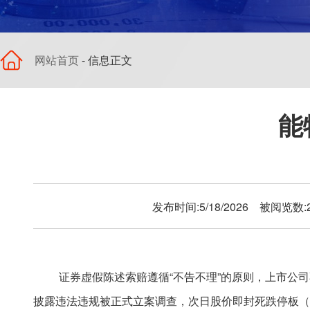
网站首页
- 信息正文
能
发布时间:5/18/2026 被阅览数
证券虚假陈述索赔遵循“不告不理”
的原则，上市公司
披露违法违规被正式立案调查，次日股价即封死跌停板（跌幅达