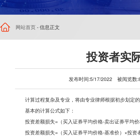
网站首页
- 信息正文
投资者实
发布时间:5/17/2022 被阅览数
计算过程复杂及专业，将由专业律师根据初步划定的
基本的计算公式如下：
投资差额损失=（买入证券平均价格-卖出证券平均
投资差额损失=（买入证券平均价格-基准价）×投