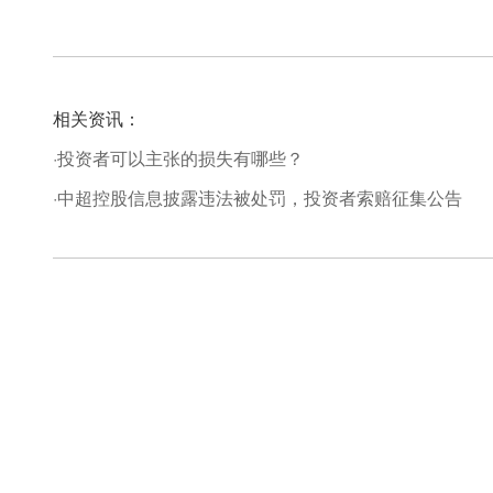
相关资讯：
·投资者可以主张的损失有哪些？
·中超控股信息披露违法被处罚，投资者索赔征集公告