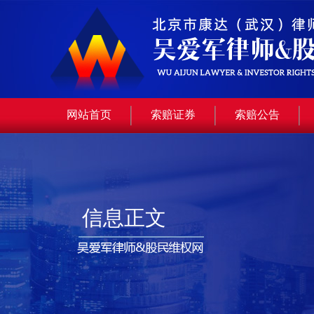
网站首页
索赔证券
索赔公告
信息正文