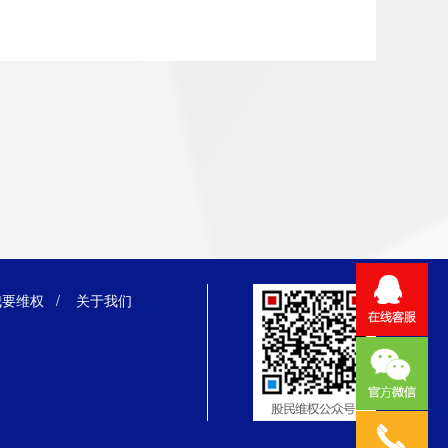
我要维权
/
关于我们