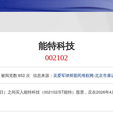
能特科技
002102
26 被阅览数:852 次 信息来源：
吴爱军律师股民维权网-北京市康
日）之间买入能特科技（002102/ST能特）股票，且在2026