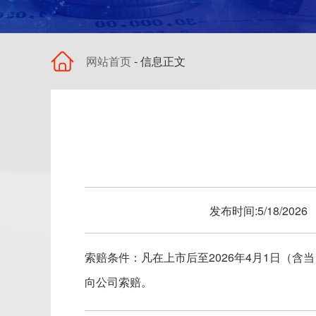
网站首页
- 信息正文
发布时间:5/18/20
索赔条件：凡在上市后至2026年4月1日（含当
向公司索赔。