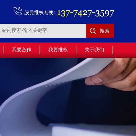
我要合作
我要维权
关于我们