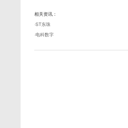
相关资讯：
·ST东珠
·电科数字