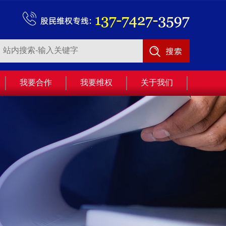
我要合作
我要维权
关于我们