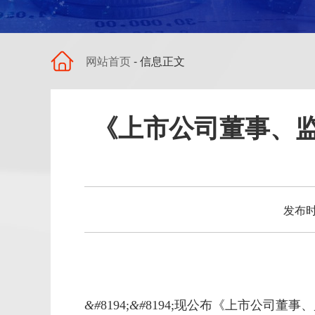
网站首页
- 信息正文
《上市公司董事、
发布时
&#
8194;
&#
8194;现公布《上市公司董事