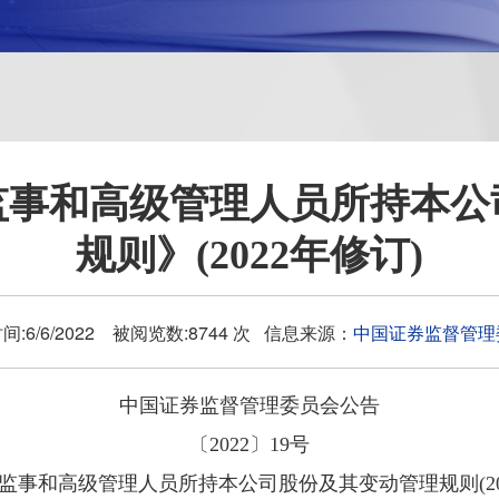
监事和高级管理人员所持本公
规则》(2022年修订)
间:6/6/2022 被阅览数:8744 次 信息来源：
中国证券监督管理
中国证券监督管理委员会公告
〔2022〕19号
、监事和高级管理人员所持本公司股份及其变动管理规则(20