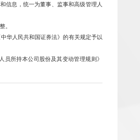
据和信息，统一为董事、监事和高级管理人
整。
《中华人民共和国证券法》的有关规定予以
人员所持本公司股份及其变动管理规则》