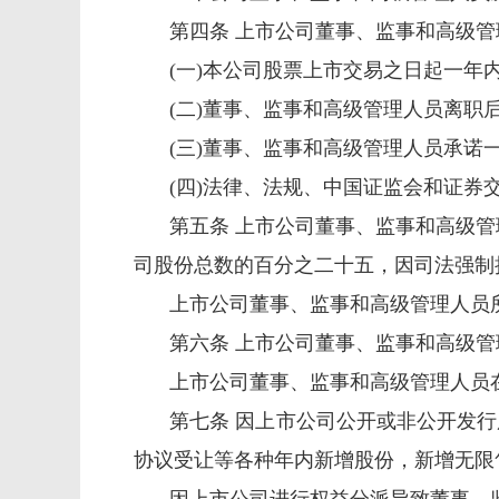
第四条 上市公司董事、监事和高级
(
一
)
本公司股票上市交易之日起一年
(
二
)
董事、监事和高级管理人员离职
(
三
)
董事、监事和高级管理人员承诺
(
四
)
法律、法规、中国证监会和证券
第五条 上市公司董事、监事和高级
司股份总数的百分之二十五，因司法强制
上市公司董事、监事和高级管理人员
第六条 上市公司董事、监事和高级
上市公司董事、监事和高级管理人员
第七条 因上市公司公开或非公开发
协议受让等各种年内新增股份，新增无限