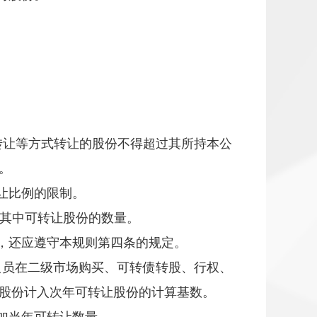
转让等方式转让的股份不得超过其所持本公
。
让比例的限制。
算其中可转让股份的数量。
，还应遵守本规则第四条的规定。
人员在二级市场购买、可转债转股、行权、
股份计入次年可转让股份的计算基数。