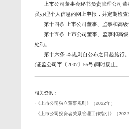
上市公司董事会秘书负责管理公司董
员办理个人信息的网上申报，并定期检查
第十四条 上市公司董事、监事和高
第十五条 上市公司董事、监事和高
处罚。
第十六条 本规则自公布之日起施行
(
证监公司字〔
2007
〕
56
号
)
同时废止。
相关资讯：
·《上市公司独立董事规则》（2022年）
·《上市公司投资者关系管理工作指引》（202