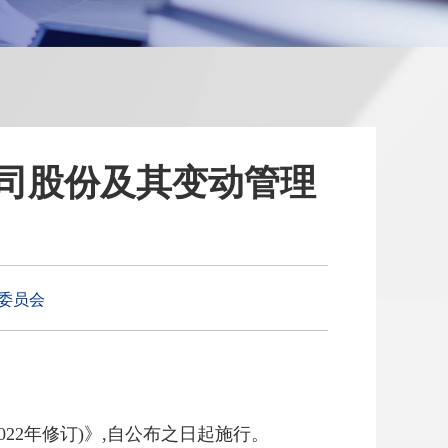
司股份及其变动管理
委员会
22年修订)》,自公布之日起施行。