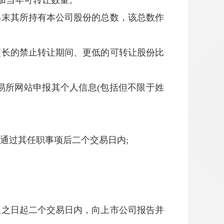
加当年可转让数量。
年末其所持有本公司股份的总数，该总数作
更长的禁止转让期间、更低的可转让股份比
易所网站申报其个人信息
(
包括但不限于姓
通过其任职事项后二个交易日内
;
生之日起二个交易日内，向上市公司报告并