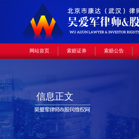
网站首页
索赔证券
索赔公告
信息正文