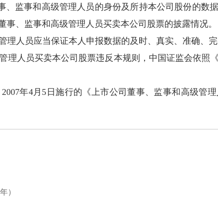
事、监事和高级管理人员的身份及所持本公司股份的数
董事、监事和高级管理人员买卖本公司股票的披露情况。
级管理人员应当保证本人申报数据的及时、真实、准确、完
级管理人员买卖本公司股票违反本规则，中国证监会依照
。
2007
年
4
月
5
日施行的《上市公司董事、监事和高级管理
2年）