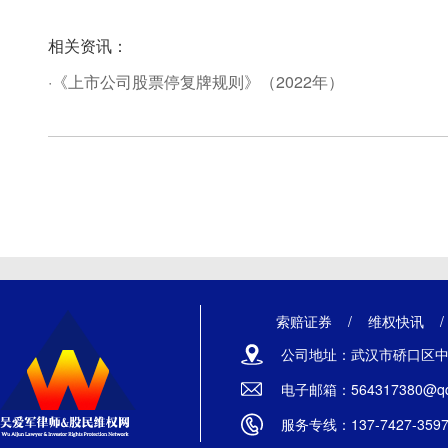
相关资讯：
·《上市公司股票停复牌规则》（2022年）
索赔证券
/
维权快讯
公司地址：武汉市硚口区中山
电子邮箱：564317380@qq
服务专线：137-7427-359