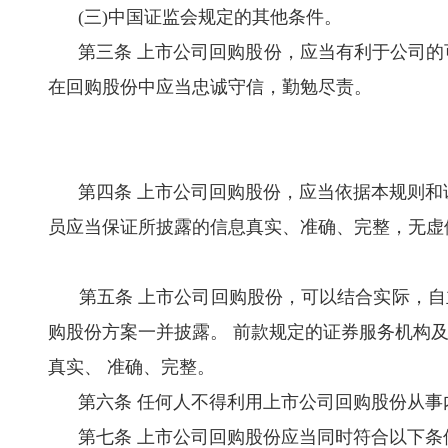
(三)中国证监会规定的其他条件。
第三条 上市公司回购股份，应当有利于公司的
在回购股份中应当忠诚守信，勤勉尽责。
第四条 上市公司回购股份，应当依据本规则和
员应当保证所披露的信息真实、准确、完整，无虚
第五条 上市公司回购股份，可以结合实际，自
购股份方案一并披露。 前款规定的证券服务机构
真实、 准确、完整。
第六条 任何人不得利用上市公司回购股份从事内
第七条 上市公司回购股份应当同时符合以下条