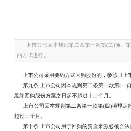
上市公司因本规则第二条第一款第(二)项、第(三
的方式进行。
上市公司采用要约方式回购股份的，参照《上市
第九条 上市公司因本规则第二条第一款第(一)项
最终回购股份方案之日起不超过十二个月。
上市公司因本规则第二条第一款第(四)项规定的
超过三个月。
第十条 上市公司用于回购的资金来源必须合法