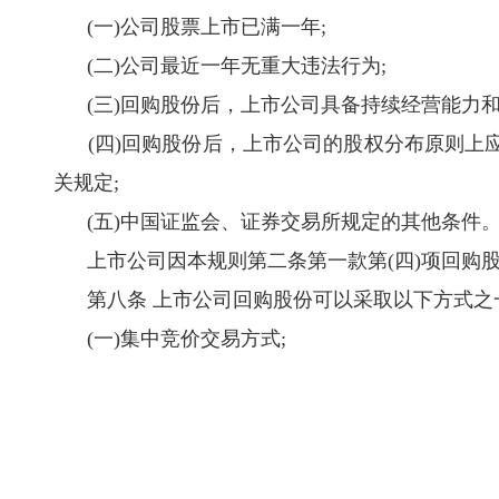
(一)公司股票上市已满一年;
(二)公司最近一年无重大违法行为;
(三)回购股份后，上市公司具备持续经营能力和
(四)回购股份后，上市公司的股权分布原则上应
关规定;
(五)中国证监会、证券交易所规定的其他条件
上市公司因本规则第二条第一款第(四)项回购股
第八条 上市公司回购股份可以采取以下方式之
(一)集中竞价交易方式;