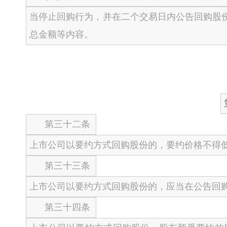
当停止回购行为，并在二个交易日内公告回购股
总金额等内容。
第三十二条
上市公司以要约方式回购股份的，要约价格不得
第三十三条
上市公司以要约方式回购股份的，应当在公告回
第三十四条