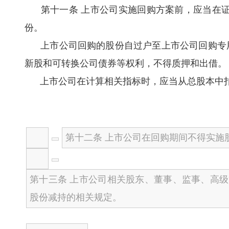
第十一条 上市公司实施回购方案前，应当在证
份。
上市公司回购的股份自过户至上市公司回购专用
新股和可转换公司债券等权利，不得质押和出借
上市公司在计算相关指标时，应当从总股本中扣
第十二条 上市公司在回购期间不得实施
第十三条 上市公司相关股东、董事、监事、高
股份减持的相关规定。