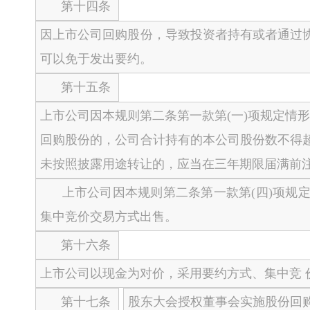
第十四条
因上市公司回购股份，导致投资者持有或者通过
可以免于发出要约。
第十五条
上市公司因本规则第二条第一款第(一)项规定情形回
回购股份的，公司合计持有的本公司股份数不得
未按照披露用途转让的，应当在三年期限届满前
上市公司因本规则第二条第一款第(四)项规定
集中竞价交易方式出售。
第十六条
上市公司以现金为对价，采用要约方式、集中竞 
第十七条
股东大会授权董事会实施股份回