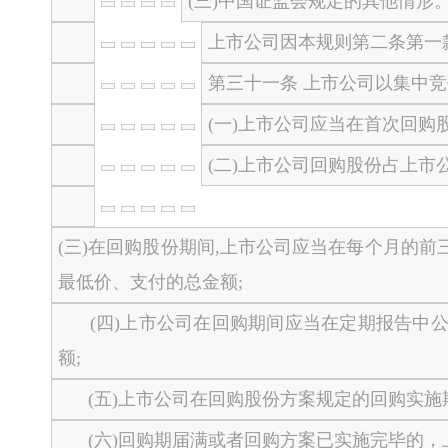
(三)中国证监会规定的其他情形
上市公司因本规则第二条第一
第三十一条 上市公司以集中
(一)上市公司应当在首次回购
(二)上市公司回购股份占上
(三)在回购股份期间,上市公司应当在每个月的
最低价、支付的总金额;
(四)上市公司在回购期间应当在定期报告中公
额;
(五)上市公司在回购股份方案规定的回购实施
(六)回购期届满或者回购方案已实施完毕的，