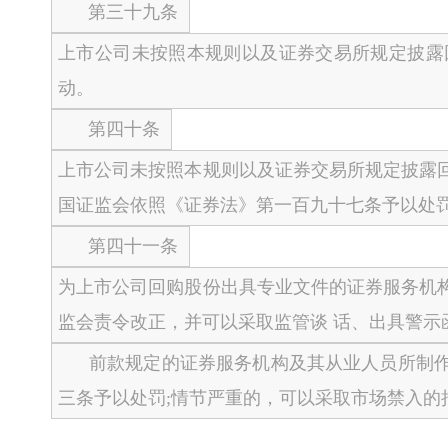
第三十九条
上市公司未按照本规则以及证券交易所规定披露
动。
第四十条
上市公司未按照本规则以及证券交易所规定披露
国证监会依照《证券法》第一百九十七条予以处
第四十一条
为上市公司回购股份出具专业文件的证券服务机
监会责令改正，并可以采取监管谈 话、出具警示
前款规定的证券服务机构及其从业人员所制作
三条予以处罚;情节严重的，可以采取市场禁入的