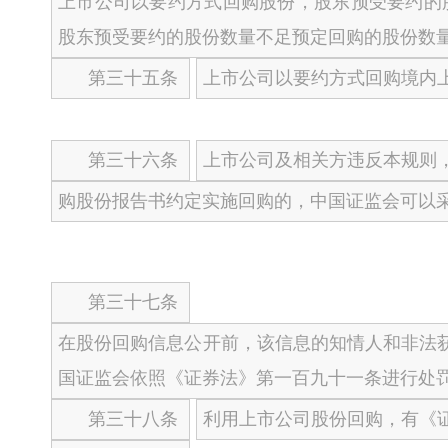
上市公司以要约方式回购股份，股东预受要约的
股东预受要约的股份数量不足预定回购的股份数
第三十五条
上市公司以要约方式回购境内
第三十六条
上市公司及相关方违反本规则
购股份报告书约定实施回购的，中国证监会可以
第三十七条
在股份回购信息公开前，该信息的知情人和非法
国证监会依照《证券法》第一百九十一条进行处
第三十八条
利用上市公司股份回购，有《