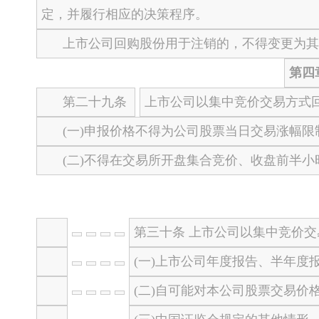
定，并履行相应的决策程序。
上市公司回购股份用于注销的，不得变更为其
第四
第二十九条
上市公司以集中竞价交易方式
(一)申报价格不得为公司股票当日交易涨幅限
(二)不得在交易所开盘集合竞价、收盘前半小
第三十条 上市公司以集中竞价
(一)上市公司年度报告、半年度
(二)自可能对本公司股票交易价