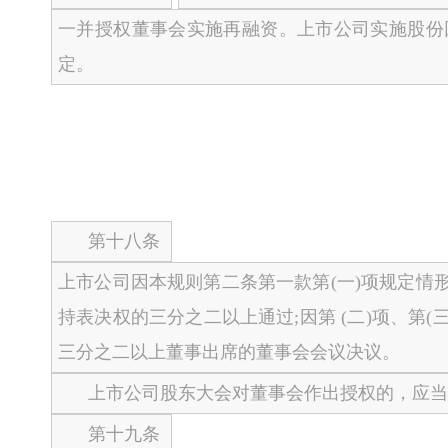
一并授权董事会实施再融资。上市公司实施股份
定。
第十八条
上市公司因本规则第二条第一款第(一)项规定
持表决权的三分之二以上通过;因第 (二)项、第
三分之二以上董事出席的董事会会议决议。
上市公司股东大会对董事会作出授权的，应当
第十九条