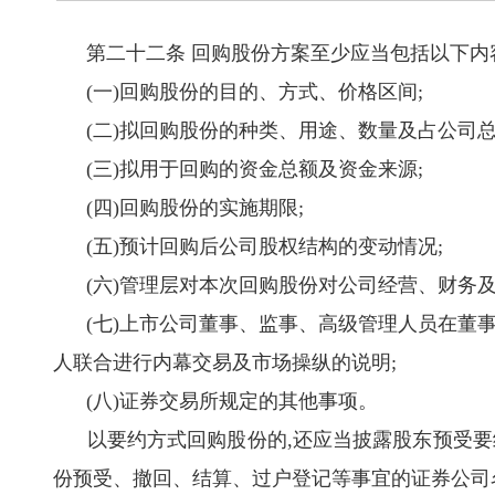
第二十二条 回购股份方案至少应当包括以下内容
(一)回购股份的目的、方式、价格区间;
(二)拟回购股份的种类、用途、数量及占公司总
(三)拟用于回购的资金总额及资金来源;
(四)回购股份的实施期限;
(五)预计回购后公司股权结构的变动情况;
(六)管理层对本次回购股份对公司经营、财务及
(七)上市公司董事、监事、高级管理人员在董事
人联合进行内幕交易及市场操纵的说明;
(八)证券交易所规定的其他事项。
以要约方式回购股份的,还应当披露股东预受要
份预受、撤回、结算、过户登记等事宜的证券公司