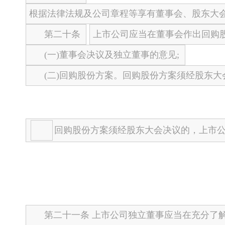
根据法律法规及公司章程等享有董事会、股东大
第二十条
上市公司应当在董事会作出回购
(一)董事会决议及独立董事的意见;
(二)回购股份方案。回购股份方案须经股东大
回购股份方案须经股东大会决议的，上市
第二十一条 上市公司独立董事应当在充分了解