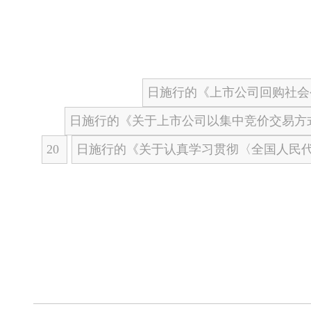
日施行的《上市公司回购社会公
日施行的《关于上市公司以集中竞价交易方
20
日施行的《关于认真学习贯彻〈全国人民