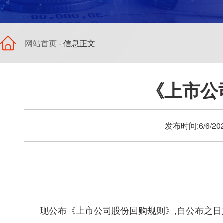
网站首页
- 信息正文
《上市公
发布时间:6/6/2
现公布《上市公司股份回购规则》,自公布之日