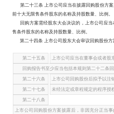
第二十三条 上市公司应当在披露回购股份方案
前十大无限售条件股东的名称及持股数量、比例。
回购方案需经股东大会决议的，上市公司应当在
售条件股东的名称及持股数量、比例。
第二十四条
上市公司股东大会审议回购股份方
第二十五条
上市公司应当在董事会或者股
回购报告书至少应当包括本规则第二十二条回
第二十六条
上市公司回购股份后拟予以注
第二十七条
未经法定或章程规定的程序授
第二十八条
上市公司回购股份方案披露后，非因充分正当事