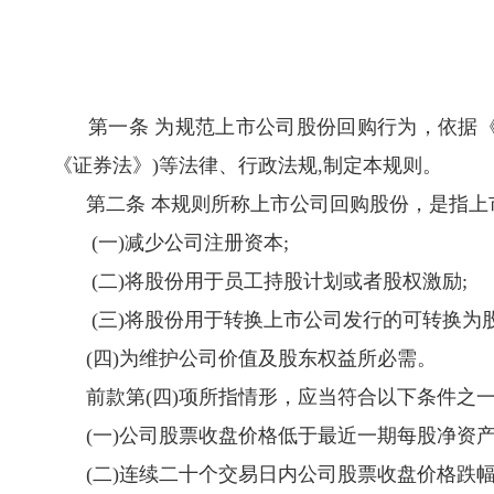
第一条 为规范上市公司股份回购行为，依据《中华
《证券法》)等法律、行政法规,制定本规则。
第二条 本规则所称上市公司回购股份，是指上市
(一)减少公司注册资本;
(二)将股份用于员工持股计划或者股权激励;
(三)将股份用于转换上市公司发行的可转换为股
(四)为维护公司价值及股东权益所必需。
前款第(四)项所指情形，应当符合以下条件之一
(一)公司股票收盘价格低于最近一期每股净资产
(二)连续二十个交易日内公司股票收盘价格跌