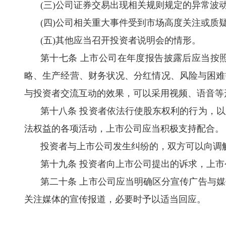
(
三
)
公司证券交易出现相关规则规定的异常波
(
四
)
公司相关重大事件受到市场高度关注或质
(
五
)
其他应当召开投资者说明会的情形。
第十七条 上市公司在年度报告披露后应当按
略、生产经营、财务状况、分红情况、风险与困难
与投资者交流互动的效果，可以采用视频、语音等
第十八条 投资者依法行使股东权利的行为，
法权益的各项活动，上市公司应当积极支持配合。
投资者与上市公司发生纠纷的，双方可以向调
第十九条 投资者向上市公司提出的诉求，上
第二十条 上市公司应当明确区分宣传广告与
关注媒体的宣传报道，必要时予以适当回应。