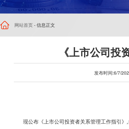
网站首页
- 信息正文
《上市公司投资
发布时间:6/7/2
现公布《上市公司投资者关系管理工作指引》,