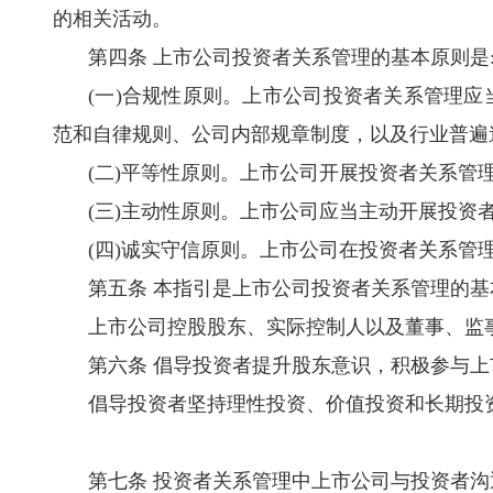
的相关活动。
第四条 上市公司投资者关系管理的基本原则是
(
一
)
合规性原则。上市公司投资者关系管理应
范和自律规则、公司内部规章制度，以及行业普遍
(
二
)
平等性原则。上市公司开展投资者关系管
(
三
)
主动性原则。上市公司应当主动开展投资
(
四
)
诚实守信原则。上市公司在投资者关系管
第五条 本指引是上市公司投资者关系管理的
上市公司控股股东、实际控制人以及董事、监
第六条 倡导投资者提升股东意识，积极参与
倡导投资者坚持理性投资、价值投资和长期投
第七条 投资者关系管理中上市公司与投资者