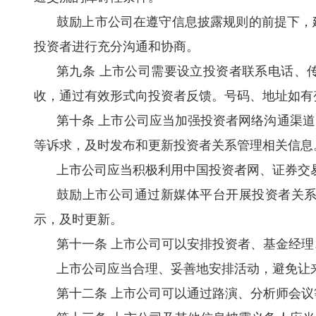
鼓励上市公司在遵守信息披露规则的前提下，
投资者进行充分沟通和协商。
第九条 上市公司需要设立投资者联系电话、
收，通过有效形式向投资者反馈。号码、地址如有
第十条 上市公司应当加强投资者网络沟通渠
等诉求，及时发布和更新投资者关系管理相关信息
上市公司应当积极利用中国投资者网、证券交
鼓励上市公司通过新媒体平台开展投资者关
示，及时更新。
第十一条 上市公司可以安排投资者、基金经
上市公司应当合理、妥善地安排活动，避免让
第十二条 上市公司可以通过路演、分析师会