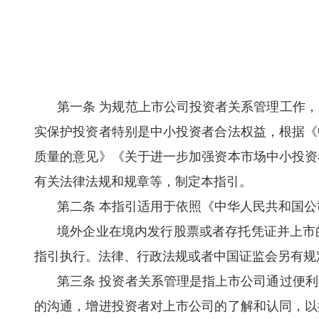
第一条 为规范上市公司投资者关系管理工作
实保护投资者特别是中小投资者合法权益，根据《
质量的意见》《关于进一步加强资本市场中小投资
有关法律法规和规章等，制定本指引。
第二条 本指引适用于依照《中华人民共和国
境外企业在境内发行股票或者存托凭证并上市
指引执行。法律、行政法规或者中国证监会另有规
第三条 投资者关系管理是指上市公司通过便
的沟通，增进投资者对上市公司的了解和认同，以