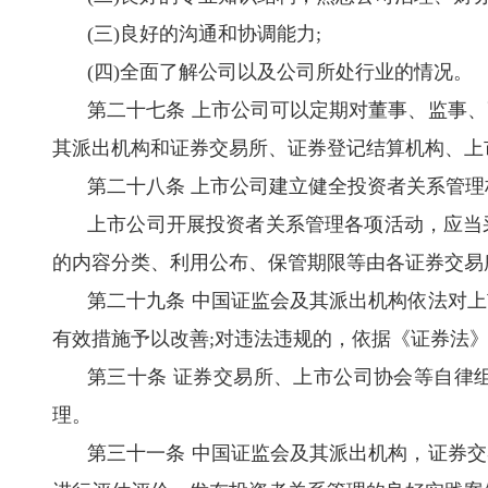
(
三
)
良好的沟通和协调能力
;
(
四
)
全面了解公司以及公司所处行业的情况。
第二十七条 上市公司可以定期对董事、监事
其派出机构和证券交易所、证券登记结算机构、上
第二十八条 上市公司建立健全投资者关系管
上市公司开展投资者关系管理各项活动，应当
的内容分类、利用公布、保管期限等由各证券交易
第二十九条 中国证监会及其派出机构依法对
有效措施予以改善
;
对违法违规的，依据《证券法
第三十条 证券交易所、上市公司协会等自律
理。
第三十一条 中国证监会及其派出机构，证券