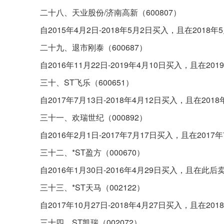
二十八、天业股份/济南高新（600807）
自2015年4月2日-2018年5月2日买入，且在201
二十九、退市刚泰（600687）
自2016年11月22日-2019年4月10日买入，且在
三十、ST飞乐（600651）
自2017年7月13日-2018年4月12日买入，且在2
三十一、欢瑞世纪（000892）
自2016年2月1日-2017年7月17日买入，且在20
三十二、*ST盈方（000670）
自2016年1月30日-2016年4月29日买入，且在
三十三、*ST天马（002122）
自2017年10月27日-2018年4月27日买入，且在
三十四、ST凯瑞（002072）