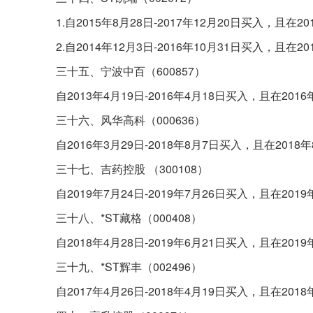
1.自2015年8月28日-2017年12月20日买入，且
2.自2014年12月3日-2016年10月31日买入，且
三十五、宁波中百（600857）
自2013年4月19日-2016年4月18日买入，且在2
三十六、风华高科（000636）
自2016年3月29日-2018年8月7日买入，且在20
三十七、吉药控股 （300108）
自2019年7月24日-2019年7月26日买入，且在2
三十八、*ST藏格（000408）
自2018年4月28日-2019年6月21日买入，且在2
三十九、*ST辉丰（002496）
自2017年4月26日-2018年4月19日买入，且在2