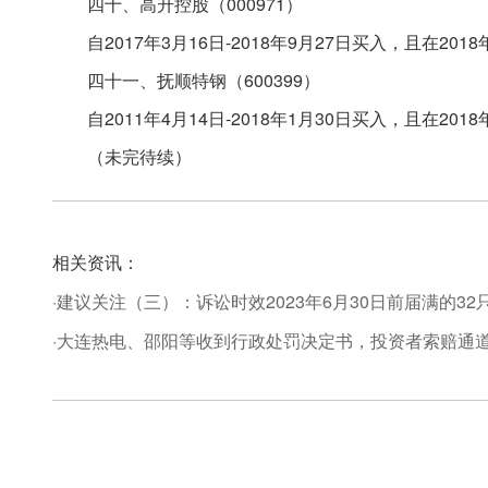
四十、高升控股（000971）
自2017年3月16日-2018年9月27日买入，且在20
四十一、抚顺特钢（600399）
自2011年4月14日-2018年1月30日买入，且在2
（未完待续）
相关资讯：
·建议关注（三）：诉讼时效2023年6月30日前届满的3
·大连热电、邵阳等收到行政处罚决定书，投资者索赔通