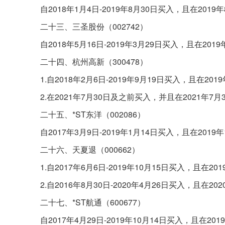
自2018年1月4日-2019年8月30日买入，且在20
二十三、三圣股份（002742）
自2018年5月16日-2019年3月29日买入，且在2
二十四、杭州高新（300478）
1.自2018年2月6日-2019年9月19日买入，且在2
2.在2021年7月30日及之前买入，并且在2021年
二十五、*ST东洋（002086）
自2017年3月9日-2019年1月14日买入，且在20
二十六、天夏退（000662）
1.自2017年6月6日-2019年10月15日买入，且在
2.自2016年8月30日-2020年4月26日买入，且在
二十七、*ST航通（600677）
自2017年4月29日-2019年10月14日买入，且在