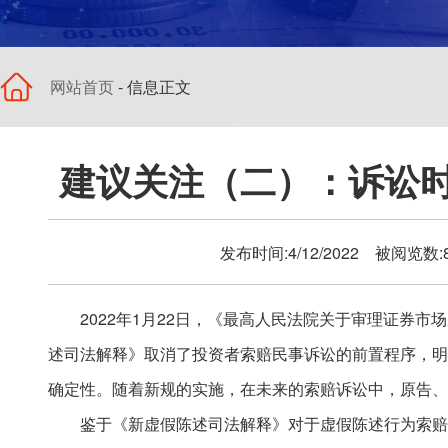
网站首页
- 信息正文
建议关注（二）：诉讼时效
发布时间:4/12/2022 被阅览数
2022年1月22日，《最高人民法院关于审理证券
述司法解释》取消了投资者索赔民事诉讼的前置程序，明
确定性。随着新规的实施，在未来的索赔诉讼中，原告、
鉴于《新虚假陈述司法解释》对于虚假陈述行为索赔