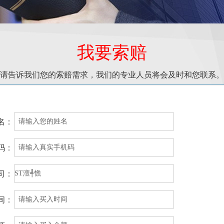
我要索赔
请告诉我们您的索赔需求，我们的专业人员将会及时和您联系。
名：
码：
司：
间：