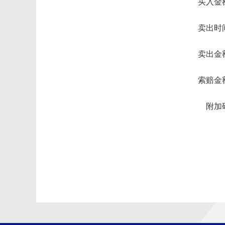
买入金
卖出时
卖出金
索赔金
附加