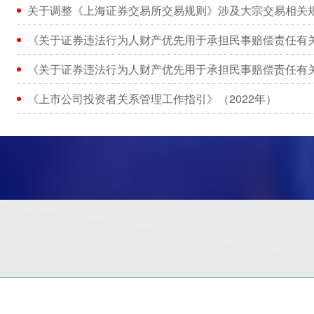
关于调整《上海证券交易所交易规则》涉及大宗交易相关
《关于证券违法行为人财产优先用于承担民事赔偿责任有
《关于证券违法行为人财产优先用于承担民事赔偿责任有
《上市公司投资者关系管理工作指引》（2022年）