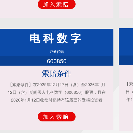
电科数字
证券代码
600850
索赔条件
【索
【索赔条件】在2025年12月17日（含）至2026年1月
日（
12日（含）期间买入电科数字（600850）股票，且在
年
2026年1月12日收盘时仍持有该股票的受损投资者