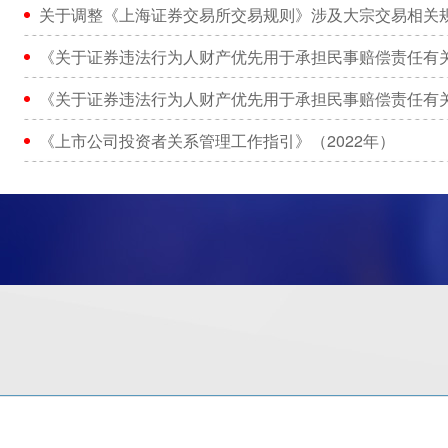
关于调整《上海证券交易所交易规则》涉及大宗交易相关
《关于证券违法行为人财产优先用于承担民事赔偿责任有
《关于证券违法行为人财产优先用于承担民事赔偿责任有
《上市公司投资者关系管理工作指引》（2022年）