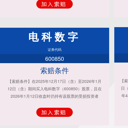
电科数字
证券代码
600850
索赔条件
【索
【索赔条件】在2025年12月17日（含）至2026年1月
日（
12日（含）期间买入电科数字（600850）股票，且在
年
2026年1月12日收盘时仍持有该股票的受损投资者