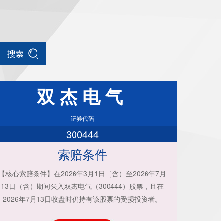
双杰电气
证券代码
300444
索赔条件
【核心索赔条件】在2026年3月1日（含）至2026年7月
13日（含）期间买入双杰电气（300444）股票，且在
2026年7月13日收盘时仍持有该股票的受损投资者。