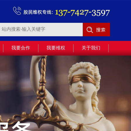
我要合作
我要维权
关于我们