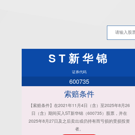
ST新华锦
证券代码
600735
索赔条件
【索赔条件】在2021年11月4日（含）至2025年8月26
日（含）期间买入ST新华锦（600735）股票，并在
2025年8月27日及之后卖出或仍持有而亏损的受损投资
者。