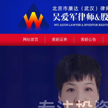
网站首页
索赔证券
索赔公告