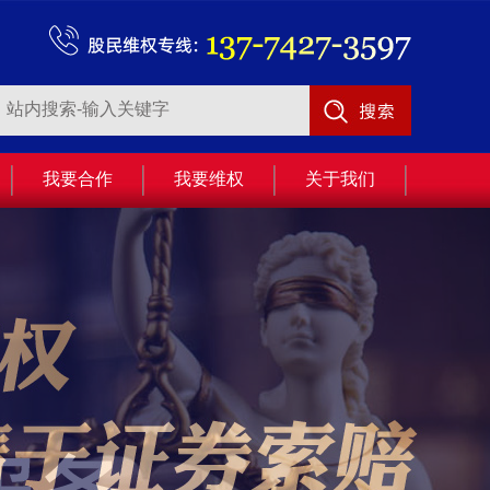
我要合作
我要维权
关于我们