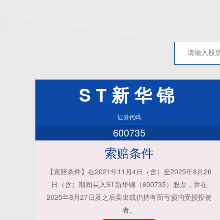
ST新华锦
证券代码
600735
索赔条件
【索赔条件】在2021年11月4日（含）至2025年8月26
日（含）期间买入ST新华锦（600735）股票，并在
2025年8月27日及之后卖出或仍持有而亏损的受损投资
者。