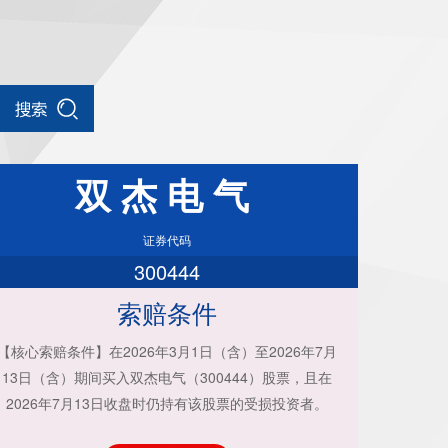
双杰电气
证券代码
300444
索赔条件
【核心索赔条件】在2026年3月1日（含）至2026年7月
13日（含）期间买入双杰电气（300444）股票，且在
2026年7月13日收盘时仍持有该股票的受损投资者。