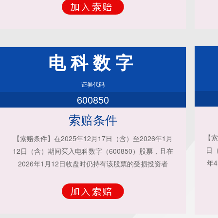
电科数字
证券代码
600850
索赔条件
【索
【索赔条件】在2025年12月17日（含）至2026年1月
日（
12日（含）期间买入电科数字（600850）股票，且在
年
2026年1月12日收盘时仍持有该股票的受损投资者