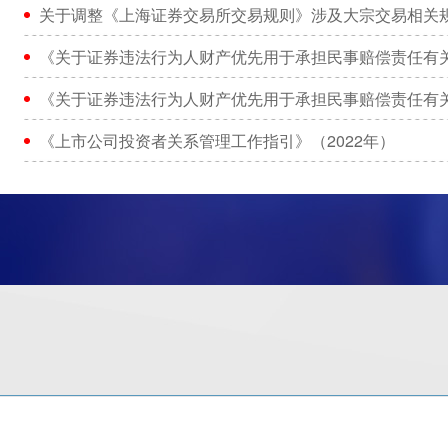
关于调整《上海证券交易所交易规则》涉及大宗交易相关
《关于证券违法行为人财产优先用于承担民事赔偿责任有
《关于证券违法行为人财产优先用于承担民事赔偿责任有
《上市公司投资者关系管理工作指引》（2022年）