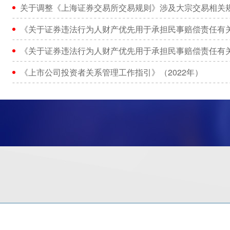
关于调整《上海证券交易所交易规则》涉及大宗交易相关
《关于证券违法行为人财产优先用于承担民事赔偿责任有
《关于证券违法行为人财产优先用于承担民事赔偿责任有
《上市公司投资者关系管理工作指引》（2022年）