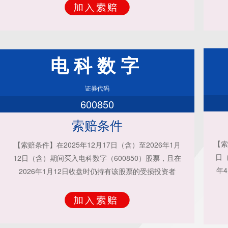
电科数字
证券代码
600850
索赔条件
【索
【索赔条件】在2025年12月17日（含）至2026年1月
日（
12日（含）期间买入电科数字（600850）股票，且在
年
2026年1月12日收盘时仍持有该股票的受损投资者