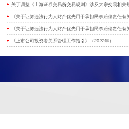
关于调整《上海证券交易所交易规则》涉及大宗交易相关
《关于证券违法行为人财产优先用于承担民事赔偿责任有
《关于证券违法行为人财产优先用于承担民事赔偿责任有
《上市公司投资者关系管理工作指引》（2022年）